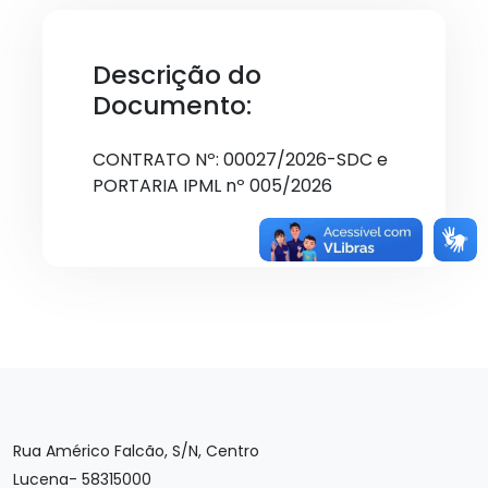
Descrição do
Documento:
CONTRATO Nº: 00027/2026-SDC e
PORTARIA IPML nº 005/2026
Rua Américo Falcão, S/N, Centro
Lucena- 58315000