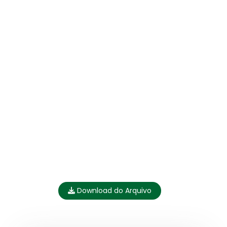
Download do Arquivo