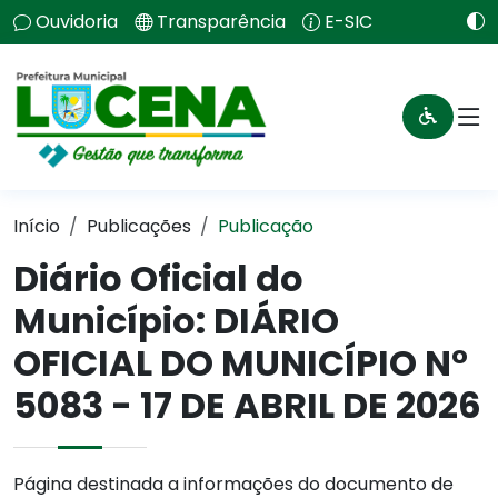
Ouvidoria
Transparência
E-SIC
Início
Publicações
Publicação
Diário Oficial do
Município: DIÁRIO
OFICIAL DO MUNICÍPIO N°
5083 - 17 DE ABRIL DE 2026
Página destinada a informações do documento de