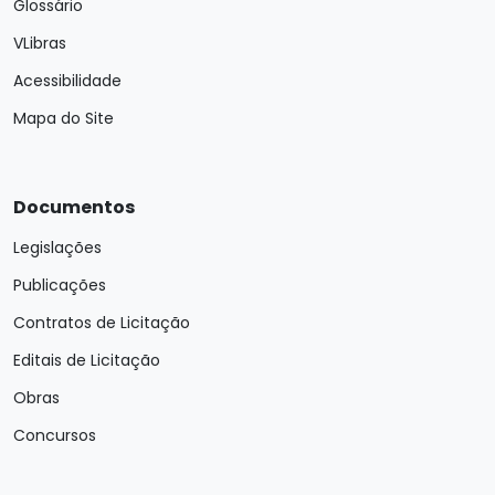
Glossário
VLibras
Acessibilidade
Mapa do Site
Documentos
Legislações
Publicações
Contratos de Licitação
Editais de Licitação
Obras
Concursos