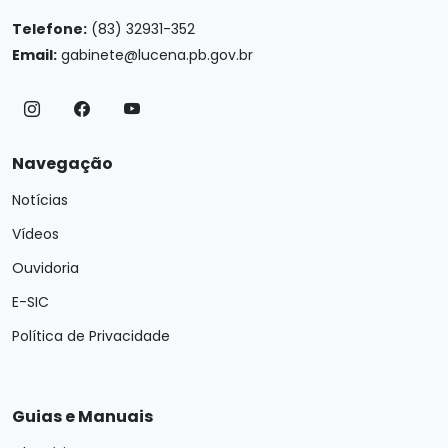
Telefone:
(83) 32931-352
Email:
gabinete@lucena.pb.gov.br
Navegação
Notícias
Vídeos
Ouvidoria
E-SIC
Política de Privacidade
Guias e Manuais