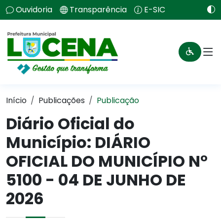
Ouvidoria
Transparência
E-SIC
Início
Publicações
Publicação
Diário Oficial do
Município: DIÁRIO
OFICIAL DO MUNICÍPIO N°
5100 - 04 DE JUNHO DE
2026