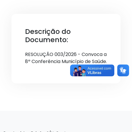
Descrição do
Documento:
RESOLUÇÃO 003/2026 - Convoca a
8ª Conferência Município de Saúde.