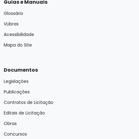
Guias e Manuais
Glossário
VLibras
Acessibilidade
Mapa do Site
Documentos
Legislações
Publicações
Contratos de Licitação
Editais de Licitação
Obras
Concursos