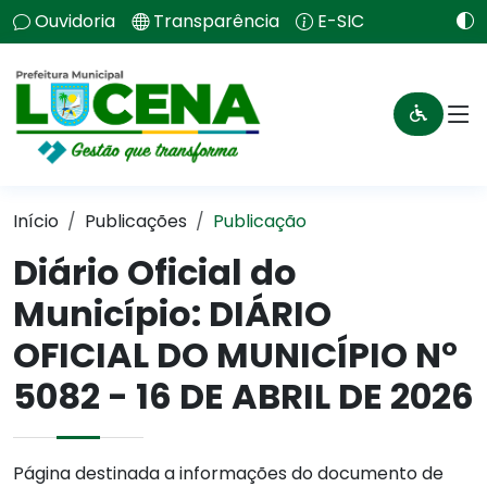
Ouvidoria
Transparência
E-SIC
Início
Publicações
Publicação
Diário Oficial do
Município: DIÁRIO
OFICIAL DO MUNICÍPIO N°
5082 - 16 DE ABRIL DE 2026
Página destinada a informações do documento de