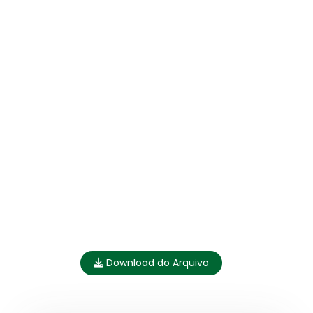
Download do Arquivo