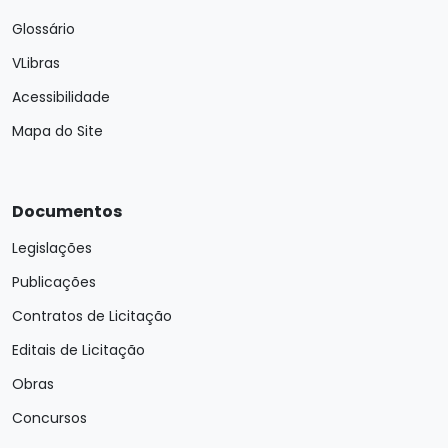
Glossário
VLibras
Acessibilidade
Mapa do Site
Documentos
Legislações
Publicações
Contratos de Licitação
Editais de Licitação
Obras
Concursos