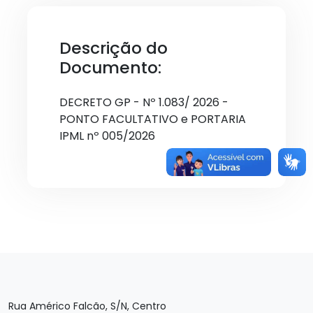
Descrição do
Documento:
DECRETO GP - Nº 1.083/ 2026 -
PONTO FACULTATIVO e PORTARIA
IPML nº 005/2026
Rua Américo Falcão, S/N, Centro