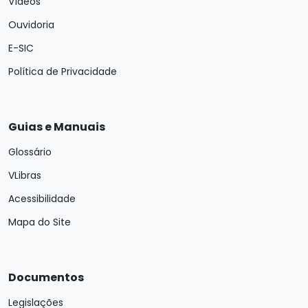
Vídeos
Ouvidoria
E-SIC
Política de Privacidade
Guias e Manuais
Glossário
VLibras
Acessibilidade
Mapa do Site
Documentos
Legislações