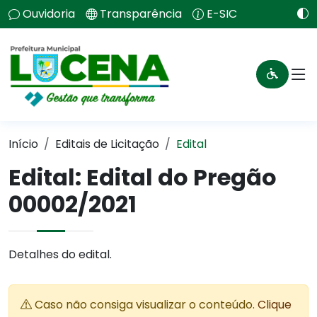
Ouvidoria
Transparência
E-SIC
Início
Editais de Licitação
Edital
Edital: Edital do Pregão
00002/2021
Detalhes do edital.
Caso não consiga visualizar o conteúdo.
Clique