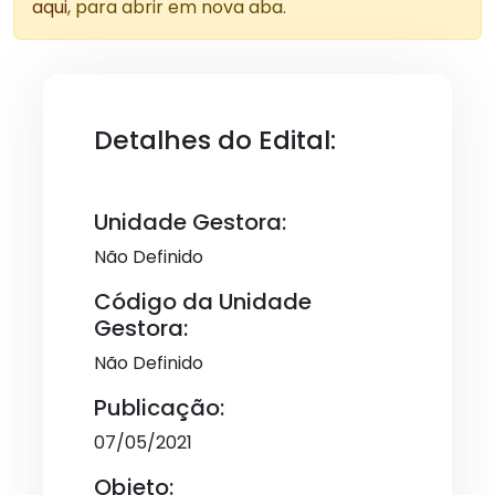
aqui
, para abrir em nova aba.
Detalhes do Edital:
Unidade Gestora:
Não Definido
Código da Unidade
Gestora:
Não Definido
Publicação:
07/05/2021
Objeto: