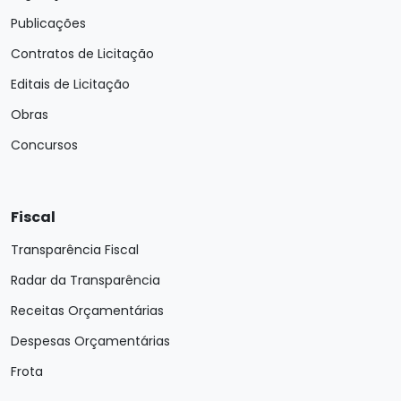
Publicações
Contratos de Licitação
Editais de Licitação
Obras
Concursos
Fiscal
Transparência Fiscal
Radar da Transparência
Receitas Orçamentárias
Despesas Orçamentárias
Frota