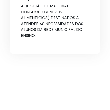
AQUISIÇÃO DE MATERIAL DE
CONSUMO (GÊNEROS
ALIMENTÍCIOS) DESTINADOS A
ATENDER AS NECESSIDADES DOS
ALUNOS DA REDE MUNICIPAL DO
ENSINO.