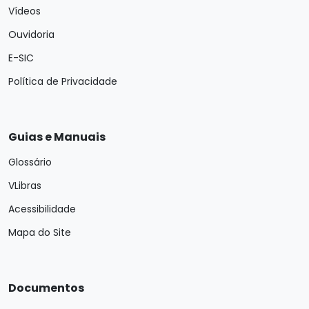
Vídeos
Ouvidoria
E-SIC
Política de Privacidade
Guias e Manuais
Glossário
VLibras
Acessibilidade
Mapa do Site
Documentos