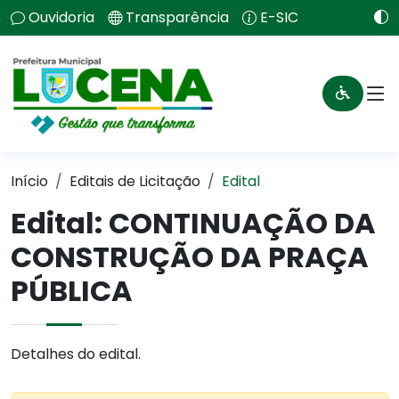
Ouvidoria
Transparência
E-SIC
Início
Editais de Licitação
Edital
Edital: CONTINUAÇÃO DA
CONSTRUÇÃO DA PRAÇA
PÚBLICA
Detalhes do edital.