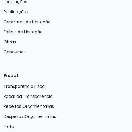
Legislações
Publicações
Contratos de Licitação
Editais de Licitação
Obras
Concursos
Fiscal
Transparência Fiscal
Radar da Transparência
Receitas Orçamentárias
Despesas Orçamentárias
Frota