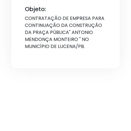
Objeto:
CONTRATAÇÃO DE EMPRESA PARA
CONTINUAÇÃO DA CONSTRUÇÃO
DA PRAÇA PÚBLICA" ANTONIO
MENDONÇA MONTEIRO " NO
MUNICÍPIO DE LUCENA/PB.