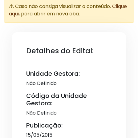
Caso não consiga visualizar o conteúdo.
Clique
aqui
, para abrir em nova aba.
Detalhes do Edital:
Unidade Gestora:
Não Definido
Código da Unidade
Gestora:
Não Definido
Publicação:
15/05/2015