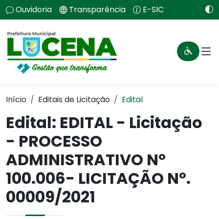
Ouvidoria
Transparência
E-SIC
Início
Editais de Licitação
Edital
Edital: EDITAL - Licitação
- PROCESSO
ADMINISTRATIVO Nº
100.006- LICITAÇÃO Nº.
00009/2021