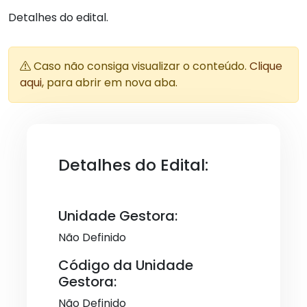
Detalhes do edital.
Caso não consiga visualizar o conteúdo.
Clique
aqui
, para abrir em nova aba.
Detalhes do Edital:
Unidade Gestora:
Não Definido
Código da Unidade
Gestora:
Não Definido