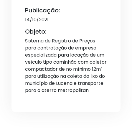
Publicação:
14/10/2021
Objeto:
Sistema de Registro de Preços
para contratação de empresa
especializada para locação de um
veículo tipo caminhão com coletor
compactador de no mínimo 12m³
para utilização na coleta do lixo do
município de Lucena e transporte
para o aterro metropolitan