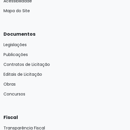
Acessibilidade
Mapa do Site
Documentos
Legislações
Publicações
Contratos de Licitação
Editais de Licitação
Obras
Concursos
Fiscal
Transparência Fiscal