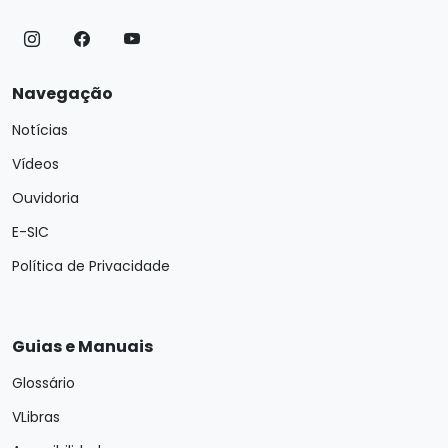
Navegação
Notícias
Vídeos
Ouvidoria
E-SIC
Política de Privacidade
Guias e Manuais
Glossário
VLibras