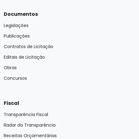
Documentos
Legislações
Publicações
Contratos de Licitação
Editais de Licitação
Obras
Concursos
Fiscal
Transparência Fiscal
Radar da Transparência
Receitas Orçamentárias