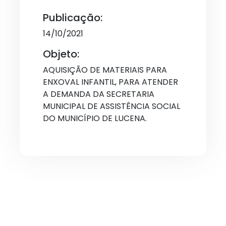
Publicação:
14/10/2021
Objeto:
AQUISIÇÃO DE MATERIAIS PARA
ENXOVAL INFANTIL, PARA ATENDER
A DEMANDA DA SECRETARIA
MUNICIPAL DE ASSISTÊNCIA SOCIAL
DO MUNICÍPIO DE LUCENA.