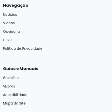
Navegação
Notícias
Vídeos
Ouvidoria
E-SIC
Política de Privacidade
Guias e Manuais
Glossário
VLibras
Acessibilidade
Mapa do Site