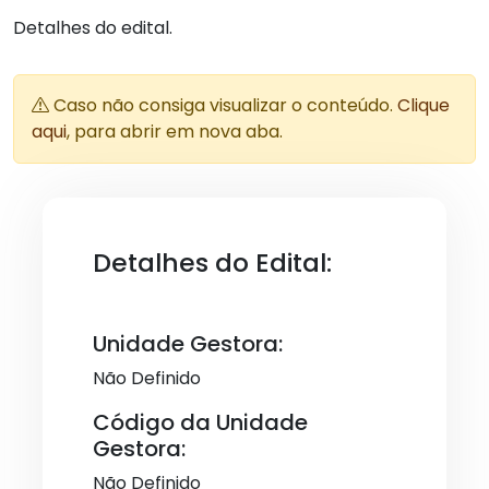
Detalhes do edital.
Caso não consiga visualizar o conteúdo.
Clique
aqui
, para abrir em nova aba.
Detalhes do Edital:
Unidade Gestora:
Não Definido
Código da Unidade
Gestora:
Não Definido