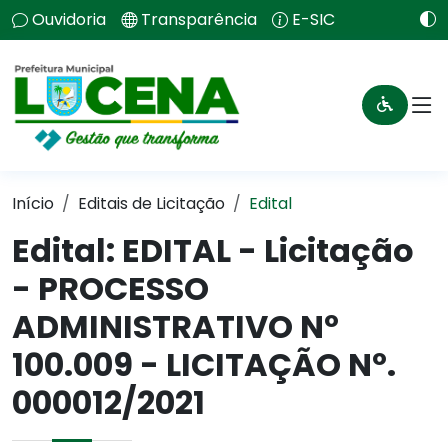
Ouvidoria
Transparência
E-SIC
Início
Editais de Licitação
Edital
Edital: EDITAL - Licitação
- PROCESSO
ADMINISTRATIVO Nº
100.009 - LICITAÇÃO Nº.
000012/2021