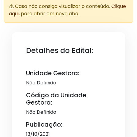
Caso não consiga visualizar o conteúdo.
Clique
aqui
, para abrir em nova aba.
Detalhes do Edital:
Unidade Gestora:
Não Definido
Código da Unidade
Gestora:
Não Definido
Publicação:
13/10/2021