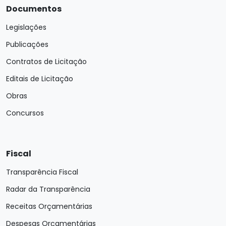
Documentos
Legislações
Publicações
Contratos de Licitação
Editais de Licitação
Obras
Concursos
Fiscal
Transparência Fiscal
Radar da Transparência
Receitas Orçamentárias
Despesas Orçamentárias