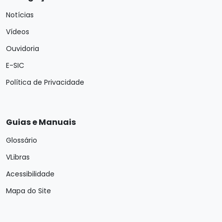
Notícias
Vídeos
Ouvidoria
E-SIC
Política de Privacidade
Guias e Manuais
Glossário
VLibras
Acessibilidade
Mapa do Site