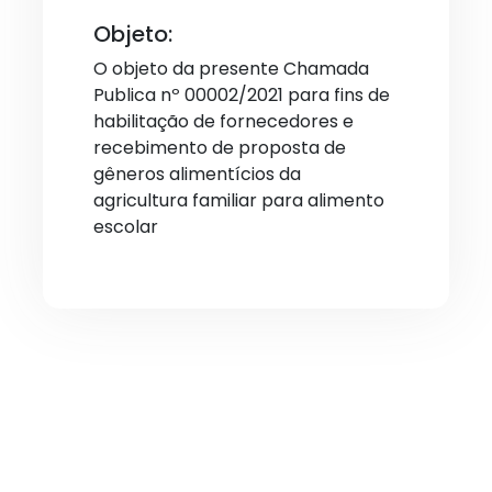
Objeto:
O objeto da presente Chamada
Publica nº 00002/2021 para fins de
habilitação de fornecedores e
recebimento de proposta de
gêneros alimentícios da
agricultura familiar para alimento
escolar