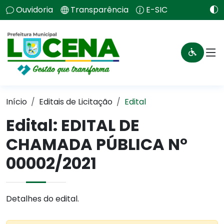
Ouvidoria
Transparência
E-SIC
Início
Editais de Licitação
Edital
Edital: EDITAL DE
CHAMADA PÚBLICA N°
00002/2021
Detalhes do edital.