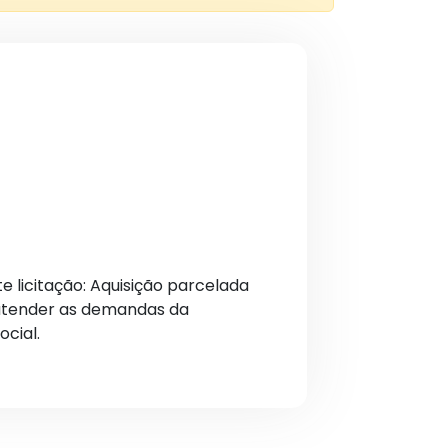
e licitação: Aquisição parcelada
 atender as demandas da
ocial.