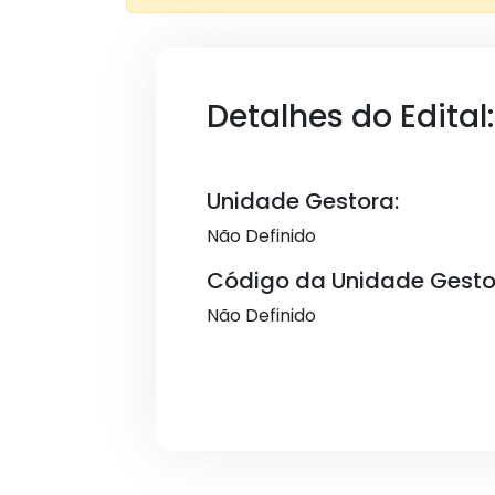
Detalhes do Edital:
Unidade Gestora:
Não Definido
Código da Unidade Gesto
Não Definido