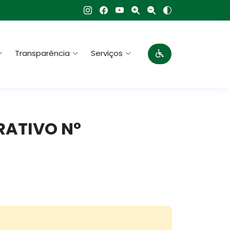
Transparência
Serviços
TRATIVO Nº