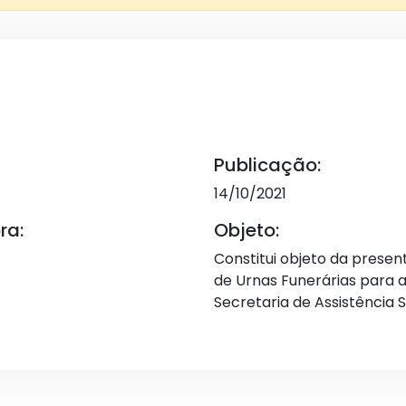
Publicação:
14/10/2021
ra:
Objeto:
Constitui objeto da present
de Urnas Funerárias para
Secretaria de Assistência S