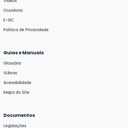
Vídeos
Ouvidoria
E-SIC
Política de Privacidade
Guias e Manuais
Glossário
VLibras
Acessibilidade
Mapa do Site
Documentos
Legislações