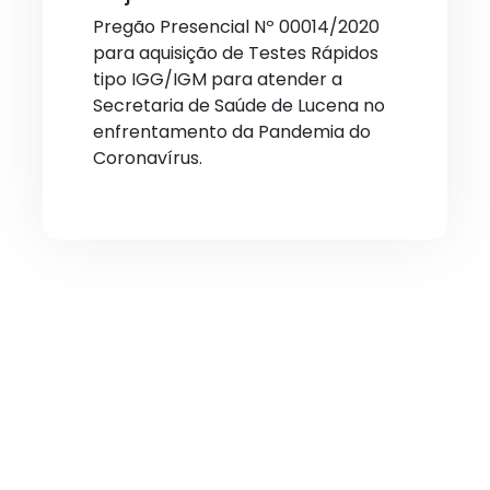
Pregão Presencial Nº 00014/2020
para aquisição de Testes Rápidos
tipo IGG/IGM para atender a
Secretaria de Saúde de Lucena no
enfrentamento da Pandemia do
Coronavírus.