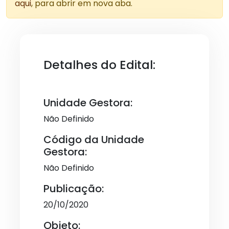
aqui
, para abrir em nova aba.
Detalhes do Edital:
Unidade Gestora:
Não Definido
Código da Unidade
Gestora:
Não Definido
Publicação:
20/10/2020
Objeto: