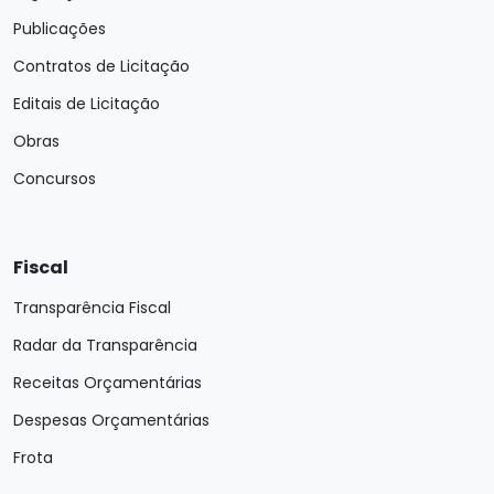
Publicações
Contratos de Licitação
Editais de Licitação
Obras
Concursos
Fiscal
Transparência Fiscal
Radar da Transparência
Receitas Orçamentárias
Despesas Orçamentárias
Frota