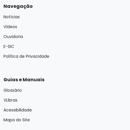
Navegação
Notícias
Vídeos
Ouvidoria
E-SIC
Política de Privacidade
Guias e Manuais
Glossário
VLibras
Acessibilidade
Mapa do Site