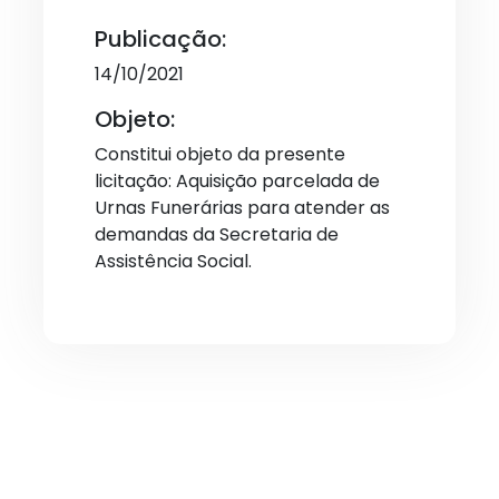
Publicação:
14/10/2021
Objeto:
Constitui objeto da presente
licitação: Aquisição parcelada de
Urnas Funerárias para atender as
demandas da Secretaria de
Assistência Social.