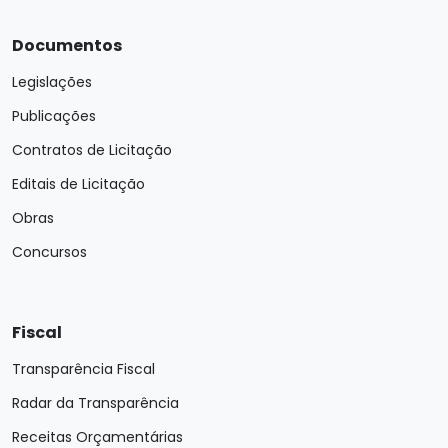
Documentos
Legislações
Publicações
Contratos de Licitação
Editais de Licitação
Obras
Concursos
Fiscal
Transparência Fiscal
Radar da Transparência
Receitas Orçamentárias