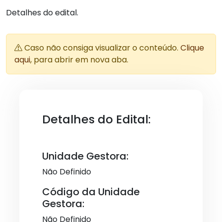
Detalhes do edital.
Caso não consiga visualizar o conteúdo.
Clique
aqui
, para abrir em nova aba.
Detalhes do Edital:
Unidade Gestora:
Não Definido
Código da Unidade
Gestora:
Não Definido