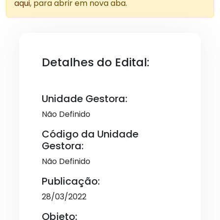
aqui
, para abrir em nova aba.
Detalhes do Edital:
Unidade Gestora:
Não Definido
Código da Unidade
Gestora:
Não Definido
Publicação:
28/03/2022
Objeto: