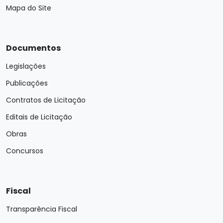
Mapa do Site
Documentos
Legislações
Publicações
Contratos de Licitação
Editais de Licitação
Obras
Concursos
Fiscal
Transparência Fiscal