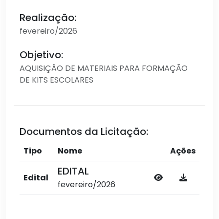
Realização:
fevereiro/2026
Objetivo:
AQUISIÇÃO DE MATERIAIS PARA FORMAÇÃO
DE KITS ESCOLARES
Documentos da Licitação:
Tipo
Nome
Ações
EDITAL
Edital
fevereiro/2026