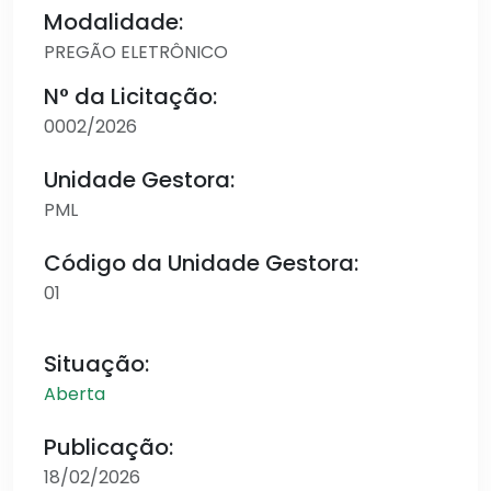
Modalidade:
PREGÃO ELETRÔNICO
N° da Licitação:
0002/2026
Unidade Gestora:
PML
Código da Unidade Gestora:
01
Situação:
Aberta
Publicação:
18/02/2026