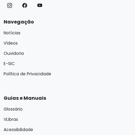
Navegação
Notícias
Vídeos
Ouvidoria
E-SIC
Política de Privacidade
Guias e Manuais
Glossário
VLibras
Acessibilidade