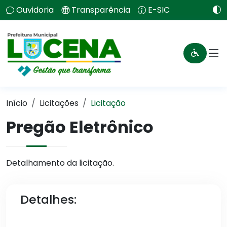
Ouvidoria
Transparência
E-SIC
Início
Licitações
Licitação
Pregão Eletrônico
Detalhamento da licitação.
Detalhes: