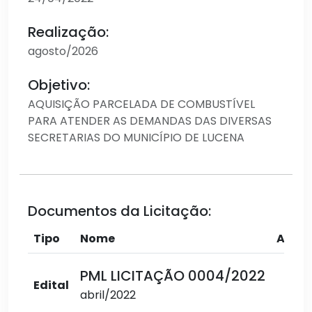
Realização:
agosto/2026
Objetivo:
AQUISIÇÃO PARCELADA DE COMBUSTÍVEL
PARA ATENDER AS DEMANDAS DAS DIVERSAS
SECRETARIAS DO MUNICÍPIO DE LUCENA
Documentos da Licitação:
Tipo
Nome
Açõe
PML LICITAÇÃO 0004/2022
Edital
abril/2022