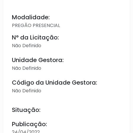
Modalidade:
PREGÃO PRESENCIAL
N° da Licitação:
Não Definido
Unidade Gestora:
Não Definido
Código da Unidade Gestora:
Não Definido
Situação:
Publicação:
24/04/2022