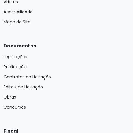
VLibras
Acessibilidade
Mapa do Site
Documentos
Legislações
Publicações
Contratos de Licitação
Editais de Licitação
Obras
Concursos
Fiscal