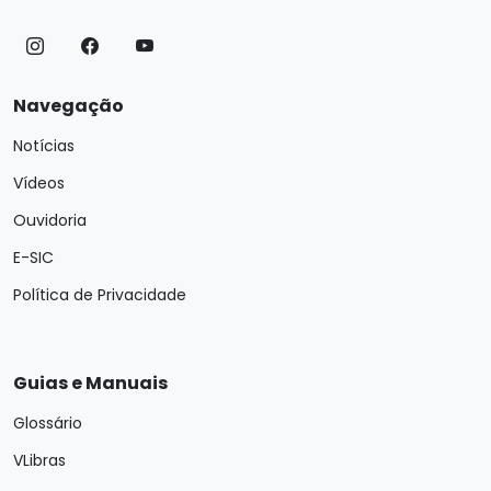
Navegação
Notícias
Vídeos
Ouvidoria
E-SIC
Política de Privacidade
Guias e Manuais
Glossário
VLibras