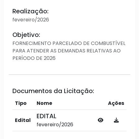
Realização:
fevereiro/2026
Objetivo:
FORNECIMENTO PARCELADO DE COMBUSTÍVEL
PARA ATENDER AS DEMANDAS RELATIVAS AO
PERÍODO DE 2026
Documentos da Licitação:
Tipo
Nome
Ações
EDITAL
Edital
fevereiro/2026