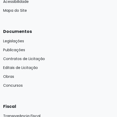
Acessibilidade
Mapa do Site
Documentos
Legislações
Publicações
Contratos de Licitação
Editais de Licitação
Obras
Concursos
Fiscal
Transparência Fiscal