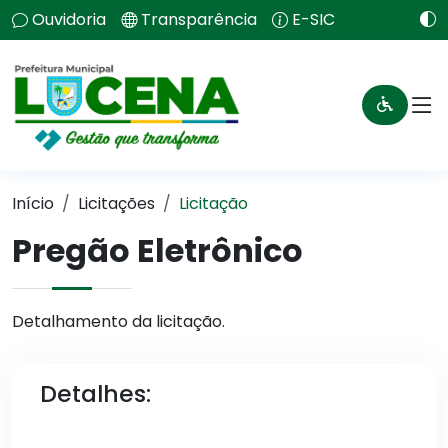
Ouvidoria
Transparência
E-SIC
Início
Licitações
Licitação
Pregão Eletrônico
Detalhamento da licitação.
Detalhes: