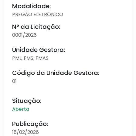
Modalidade:
PREGÃO ELETRÔNICO
N° da Licitação:
0001/2026
Unidade Gestora:
PML, FMS, FMAS
Código da Unidade Gestora:
01
Situação:
Aberta
Publicação:
18/02/2026