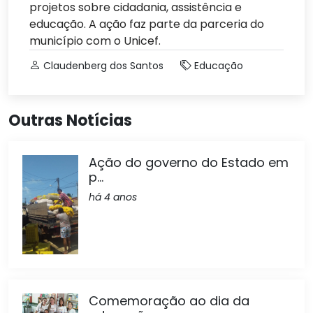
projetos sobre cidadania, assistência e
educação. A ação faz parte da parceria do
município com o Unicef.
Claudenberg dos Santos
Educação
Outras Notícias
Ação do governo do Estado em
p...
há 4 anos
Comemoração ao dia da