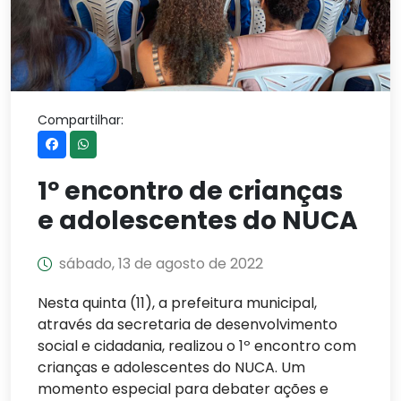
Compartilhar:
1º encontro de crianças
e adolescentes do NUCA
sábado, 13 de agosto de 2022
Nesta quinta (11), a prefeitura municipal,
através da secretaria de desenvolvimento
social e cidadania, realizou o 1º encontro com
crianças e adolescentes do NUCA. Um
momento especial para debater ações e