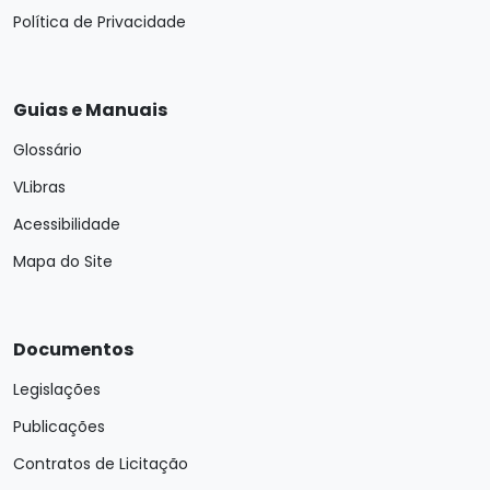
Política de Privacidade
Guias e Manuais
Glossário
VLibras
Acessibilidade
Mapa do Site
Documentos
Legislações
Publicações
Contratos de Licitação