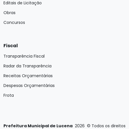
Editais de Licitação
Obras
Concursos
Fiscal
Transparência Fiscal
Radar da Transparência
Receitas Orçamentárias
Despesas Orçamentárias
Frota
Prefeitura Municipal de Lucena
2026
©
Todos os direitos