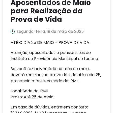
Aposentados de Maio
para Realização da
Prova de Vida
segunda-feira, 19 de maio de 2025
ATÉ O DIA 25 DE MAIO – PROVA DE VIDA
Atenção, aposentados e pensionistas do
Instituto de Previdência Municipal de Lucena
Se você faz aniversário no mês de maio,
deverá realizar sua prova de vida até o dia 25,
presencialmente, na sede do IPML.
Local: Sede do IPML
Prazo: Até 25 de maio
Em caso de dúvidas, entre em contato: