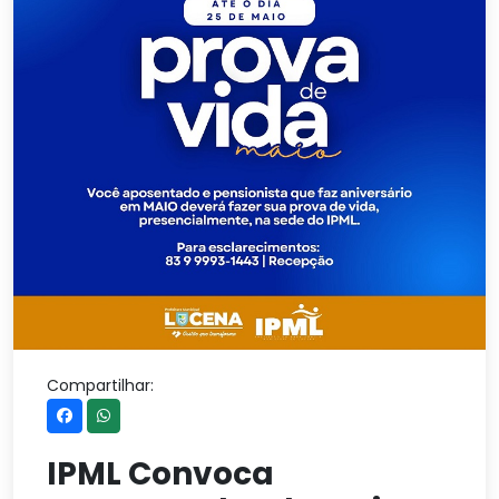
Compartilhar:
IPML Convoca