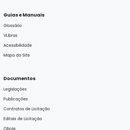
Guias e Manuais
Glossário
VLibras
Acessibilidade
Mapa do Site
Documentos
Legislações
Publicações
Contratos de Licitação
Editais de Licitação
Obras