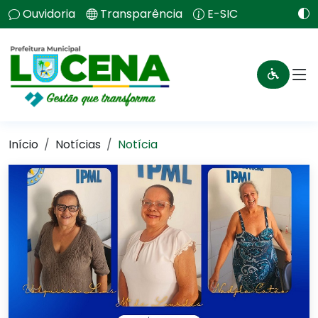
Ouvidoria
Transparência
E-SIC
Início
Notícias
Notícia