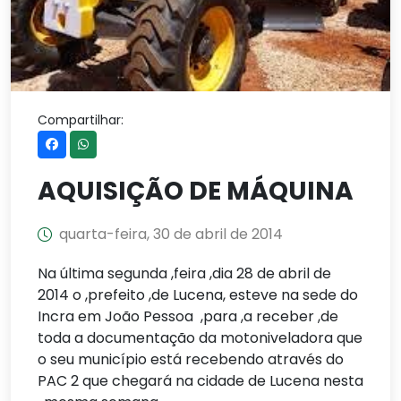
Compartilhar:
AQUISIÇÃO DE MÁQUINA
quarta-feira, 30 de abril de 2014
Na última segunda ,
feira
,dia 28 de abril de
2014 o ,
prefeito
,de Lucena, esteve na sede do
Incra em João Pessoa ,para ,
a receber
,de
toda a documentação da motoniveladora que
o seu município está recebendo através do
PAC 2 que chegará na cidade de Lucena nesta