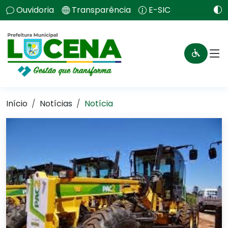
Ouvidoria
Transparência
E-SIC
Início
Notícias
Notícia