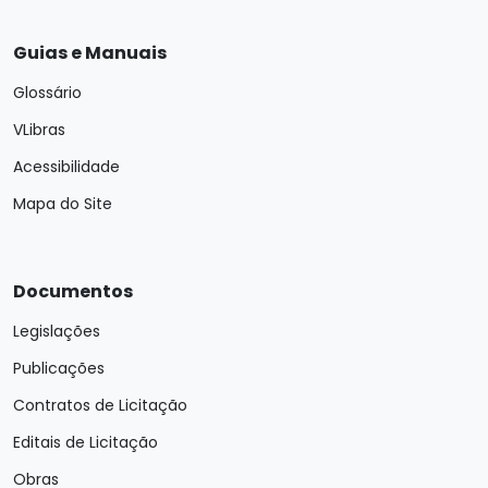
Guias e Manuais
Glossário
VLibras
Acessibilidade
Mapa do Site
Documentos
Legislações
Publicações
Contratos de Licitação
Editais de Licitação
Obras