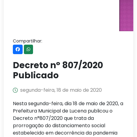
Compartilhar:
Decreto n° 807/2020
Publicado
segunda-feira, 18 de maio de 2020
Nesta segunda-feira, dia 18 de maio de 2020, a
Prefeitura Municipal de Lucena publicou o
Decreto n°807/2020 que trata da
prorrogação do distanciamento social
estabelecido em decorrência da pandemia