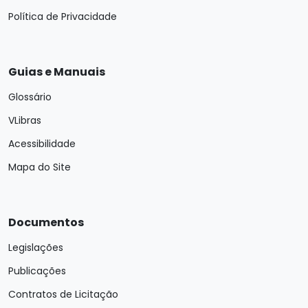
Política de Privacidade
Guias e Manuais
Glossário
VLibras
Acessibilidade
Mapa do Site
Documentos
Legislações
Publicações
Contratos de Licitação