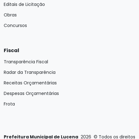
Editais de Licitação
Obras
Concursos
Fiscal
Transparência Fiscal
Radar da Transparência
Receitas Orçamentárias
Despesas Orçamentárias
Frota
Prefeitura Municipal de Lucena
2026
©
Todos os direitos