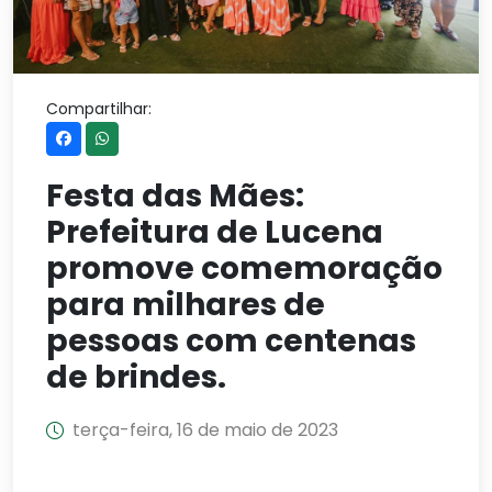
Compartilhar:
Festa das Mães:
Prefeitura de Lucena
promove comemoração
para milhares de
pessoas com centenas
de brindes.
terça-feira, 16 de maio de 2023