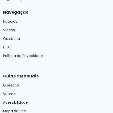
Navegação
Notícias
Vídeos
Ouvidoria
E-SIC
Política de Privacidade
Guias e Manuais
Glossário
VLibras
Acessibilidade
Mapa do Site