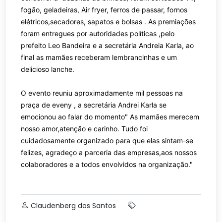
fogão, geladeiras, Air fryer, ferros de passar, fornos
elétricos,secadores, sapatos e bolsas . As premiações
foram entregues por autoridades políticas ,pelo
prefeito Leo Bandeira e a secretária Andreia Karla, ao
final as mamães receberam lembrancinhas e um
delicioso lanche.
O evento reuniu aproximadamente mil pessoas na
praça de eveny , a secretária Andrei Karla se
emocionou ao falar do momento" As mamães merecem
nosso amor,atenção e carinho. Tudo foi
cuidadosamente organizado para que elas sintam-se
felizes, agradeço a parceria das empresas,aos nossos
colaboradores e a todos envolvidos na organização."
Claudenberg dos Santos