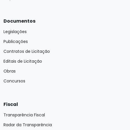
Documentos
Legislações
Publicações
Contratos de Licitação
Editais de Licitação
Obras
Concursos
Fiscal
Transparência Fiscal
Radar da Transparência