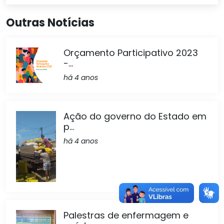
Outras Notícias
Orçamento Participativo 2023
-...
há 4 anos
Ação do governo do Estado em
p...
há 4 anos
Palestras de enfermagem e