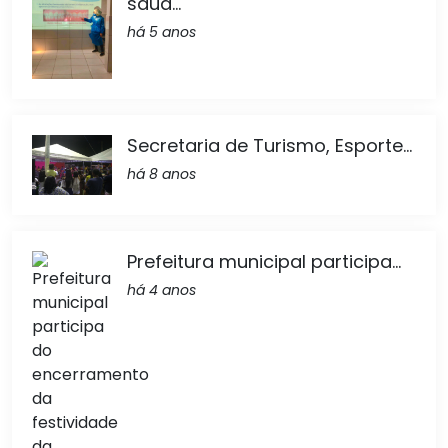
saúd...
há 5 anos
Secretaria de Turismo, Esporte...
há 8 anos
Prefeitura municipal participa...
há 4 anos