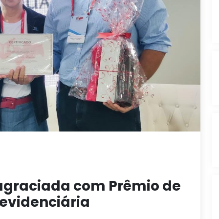
 agraciada com Prêmio de
evidenciária