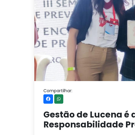
Compartilhar:
Gestão de Lucena é
Responsabilidade Pr