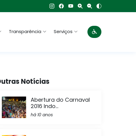
Transparência
Serviços
utras Notícias
Abertura do Carnaval
2016 Indo...
há 10 anos