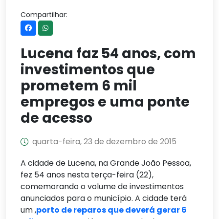
Compartilhar:
Lucena faz 54 anos, com
investimentos que
prometem 6 mil
empregos e uma ponte
de acesso
quarta-feira, 23 de dezembro de 2015
A cidade de Lucena, na Grande João Pessoa,
fez 54 anos nesta terça-feira (22),
comemorando o volume de investimentos
anunciados para o município. A cidade terá
um ,
porto de reparos que deverá gerar 6