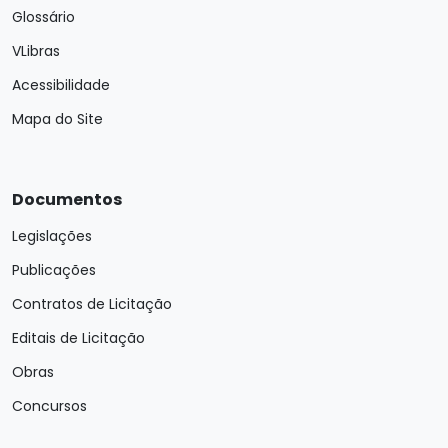
Glossário
VLibras
Acessibilidade
Mapa do Site
Documentos
Legislações
Publicações
Contratos de Licitação
Editais de Licitação
Obras
Concursos