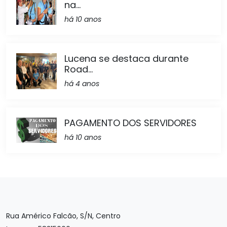
na...
há 10 anos
Lucena se destaca durante
Road...
há 4 anos
PAGAMENTO DOS SERVIDORES
há 10 anos
Rua Américo Falcão, S/N, Centro