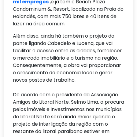
mil empregos
,e já tem o Beach Plaza
Condominium &, Resort, localizado na Praia do
Holandês, com mais 750 lotes e 40 itens de
lazer na área comum.
Além disso, ainda há também o projeto da
ponte ligando Cabedelo e Lucena, que vai
facilitar o acesso entre as cidades, fortalecer
o mercado imobiliário e o turismo na região.
Consequentemente, a obra vai proporcionar
o crescimento da economia local e gerar
novos postos de trabalho.
De acordo com o presidente da Associação
Amigos do Litoral Norte, Selmo Lima, a procura
pelos imóveis e investimentos nos municípios
do Litoral Norte será ainda maior quando o
projeto de interligação da região com o
restante do litoral paraibano estiver em