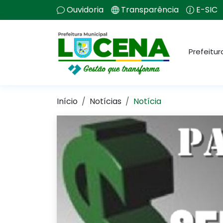
Ouvidoria
Transparência
E-SIC
Prefeitur
Início
Notícias
Notícia