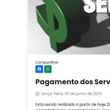
Compartilhar:
Pagamento dos Serv
terça-feira, 30 de junho de 2015
Está sendo realizado a partir de hoje 