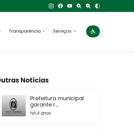
Transparência
Serviços
utras Notícias
Prefeitura municipal
garante r...
há 4 anos