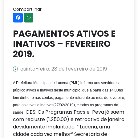
Compartilhar:
PAGAMENTOS ATIVOS E
INATIVOS – FEVEREIRO
2019.
quinta-feira, 28 de fevereiro de 2019
A Prefeitura Municipal de Lucena (PML) informa aos servidores
público ativos e inativos deste município, que a partir das 14:00hs
tem dinheiro nas contas, pagamento referente ao mês de fevereiro,
para os ativos e inativos(27/02/2019), e todos os programas da
OBS: Os Programas Pacs e Peva já saem
saúde.
com reajuste (1.250,00) e retroativo de janeiro
devidamente implantado. “ Lucena, uma
cidade cada vez melhor” Secretaria de