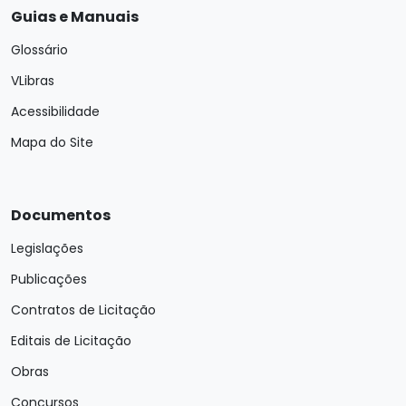
Guias e Manuais
Glossário
VLibras
Acessibilidade
Mapa do Site
Documentos
Legislações
Publicações
Contratos de Licitação
Editais de Licitação
Obras
Concursos