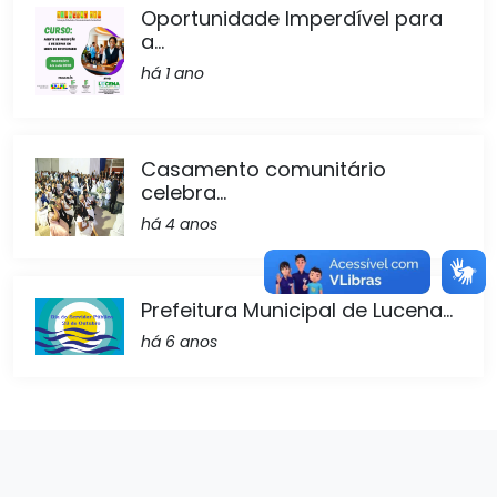
Oportunidade Imperdível para
a...
há 1 ano
Casamento comunitário
celebra...
há 4 anos
Prefeitura Municipal de Lucena...
há 6 anos