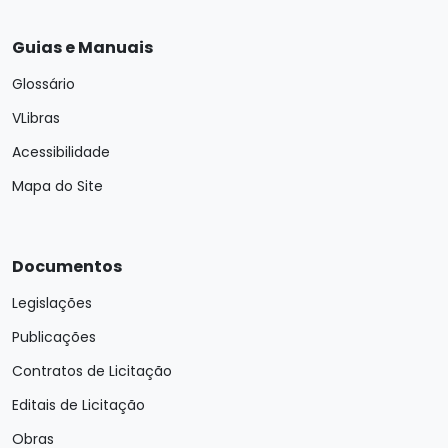
Guias e Manuais
Glossário
VLibras
Acessibilidade
Mapa do Site
Documentos
Legislações
Publicações
Contratos de Licitação
Editais de Licitação
Obras