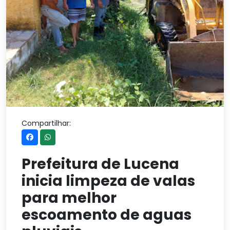
Compartilhar:
Prefeitura de Lucena
inicia limpeza de valas
para melhor
escoamento de aguas