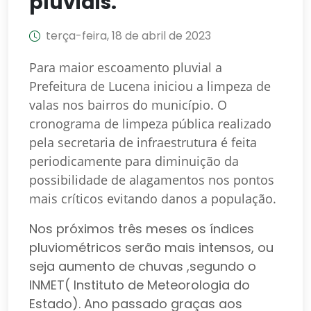
pluviais.
terça-feira, 18 de abril de 2023
Para maior escoamento pluvial a
Prefeitura de Lucena iniciou a limpeza de
valas nos bairros do município. O
cronograma de limpeza pública realizado
pela secretaria de infraestrutura é feita
periodicamente para diminuição da
possibilidade de alagamentos nos pontos
mais críticos evitando danos a população.
Nos próximos três meses os índices
pluviométricos serão mais intensos, ou
seja aumento de chuvas ,segundo o
INMET( Instituto de Meteorologia do
Estado). Ano passado graças aos