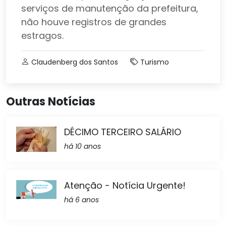
serviços de manutenção da prefeitura,
não houve registros de grandes
estragos.
Claudenberg dos Santos
Turismo
Outras Notícias
DÉCIMO TERCEIRO SALÁRIO
há 10 anos
Atenção - Notícia Urgente!
há 6 anos