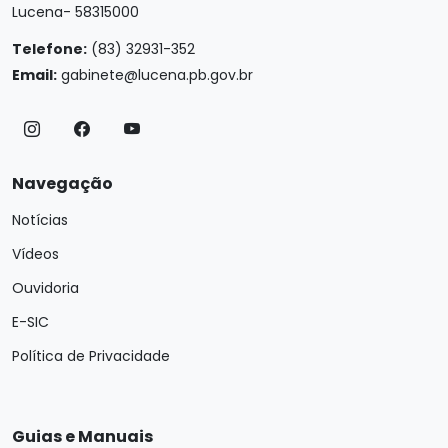
Lucena- 58315000
Telefone:
(83) 32931-352
Email:
gabinete@lucena.pb.gov.br
Navegação
Notícias
Vídeos
Ouvidoria
E-SIC
Política de Privacidade
Guias e Manuais