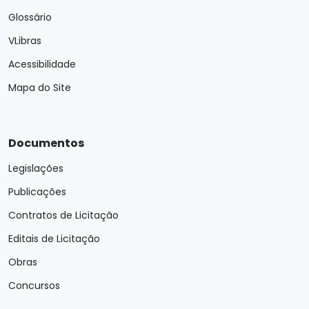
Glossário
VLibras
Acessibilidade
Mapa do Site
Documentos
Legislações
Publicações
Contratos de Licitação
Editais de Licitação
Obras
Concursos