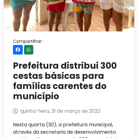
Compartilhar:
Prefeitura distribui 300
cestas básicas para
famílias carentes do
município
quinta-feira, 31 de março de 2022
Nesta quarta (30), a prefeitura municipal,
através da secretaria de desenvolvimento