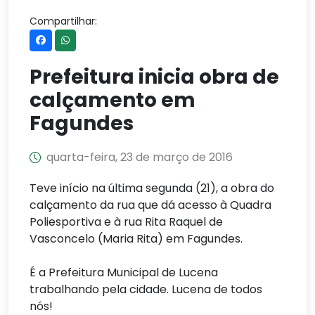
Compartilhar:
Prefeitura inicia obra de
calçamento em
Fagundes
quarta-feira, 23 de março de 2016
Teve início na última segunda (21), a obra do
calçamento da rua que dá acesso à Quadra
Poliesportiva e à rua Rita Raquel de
Vasconcelo (Maria Rita) em Fagundes.
É a Prefeitura Municipal de Lucena
trabalhando pela cidade. Lucena de todos
nós!