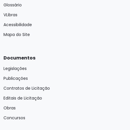
Glossário
VLibras
Acessibilidade
Mapa do Site
Documentos
Legislações
Publicações
Contratos de Licitação
Editais de Licitação
Obras
Concursos