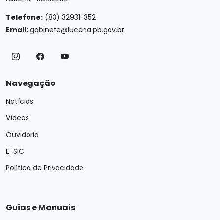
Telefone:
(83) 32931-352
Email:
gabinete@lucena.pb.gov.br
Navegação
Notícias
Vídeos
Ouvidoria
E-SIC
Política de Privacidade
Guias e Manuais