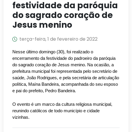
festividade da paróquia
do sagrado coração de
Jesus menino
terça-feira, 1 de fevereiro de 2022
Nesse último domingo (30), foi realizado o 
encerramento da festividade do padroeiro da paróquia 
do sagrado coração de Jesus menino. Na ocasião, a 
prefeitura municipal foi representada pelo secretário de 
saúde, João Rodrigues, e pela secretária de articulação 
política, Maína Bandeira, acompanhada do seu esposo 
e pai do prefeito, Pedro Bandeira.
O evento é um marco da cultura religiosa municipal, 
reunindo católicos de todo município e cidade 
vizinhas.  