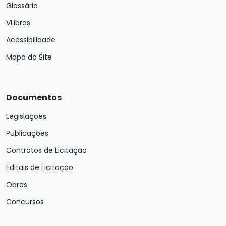
Glossário
VLibras
Acessibilidade
Mapa do Site
Documentos
Legislações
Publicações
Contratos de Licitação
Editais de Licitação
Obras
Concursos