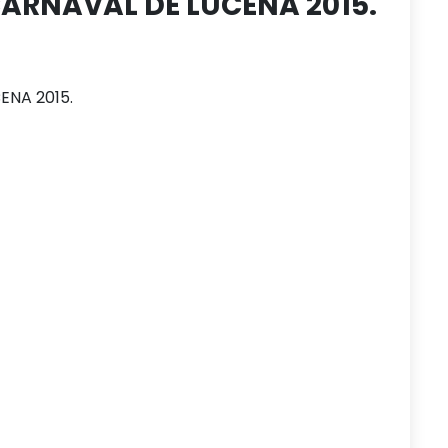
RNAVAL DE LUCENA 2015.
NA 2015.