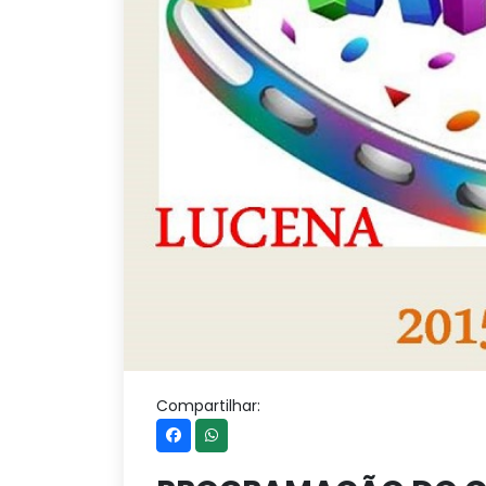
Compartilhar: