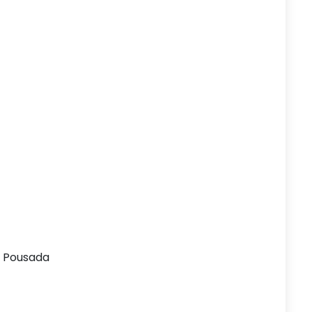
e Pousada