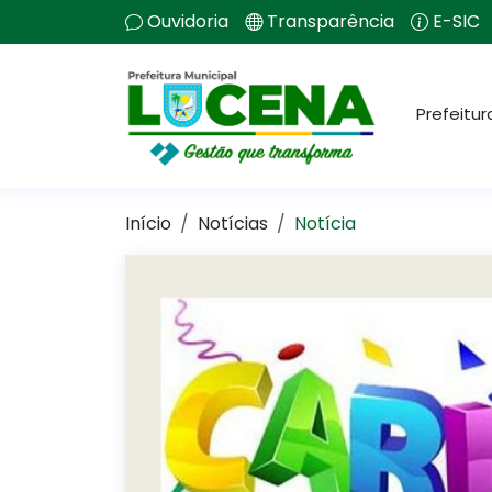
Ouvidoria
Transparência
E-SIC
Prefeitur
Início
Notícias
Notícia