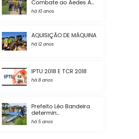
Combate ao Aedes A...
há 10 anos
AQUISIÇÃO DE MÁQUINA
há 12 anos
IPTU 2018 E TCR 2018
há 8 anos
Prefeito Léo Bandeira
determin...
há 5 anos