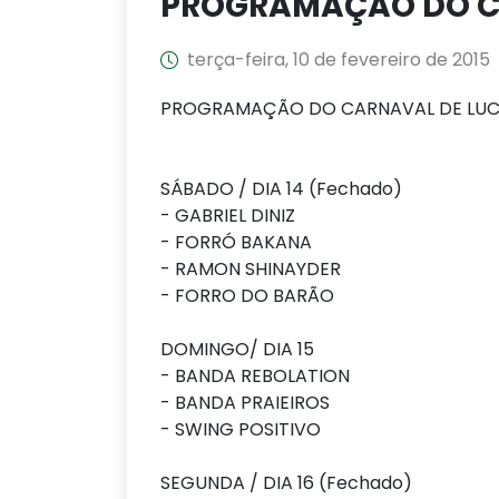
PROGRAMAÇÃO DO CA
terça-feira, 10 de fevereiro de 2015
PROGRAMAÇÃO DO CARNAVAL DE LUCE
SÁBADO / DIA 14 (Fechado)
- GABRIEL DINIZ
- FORRÓ BAKANA
- RAMON SHINAYDER
- FORRO DO BARÃO
DOMINGO/ DIA 15
- BANDA REBOLATION
- BANDA PRAIEIROS
- SWING POSITIVO
SEGUNDA / DIA 16 (Fechado)