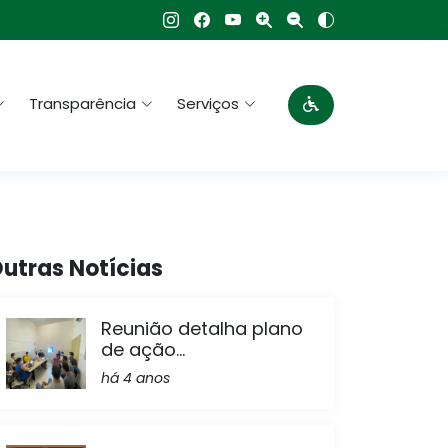
Transparência
Serviços
utras Notícias
Reunião detalha plano
de ação...
há 4 anos