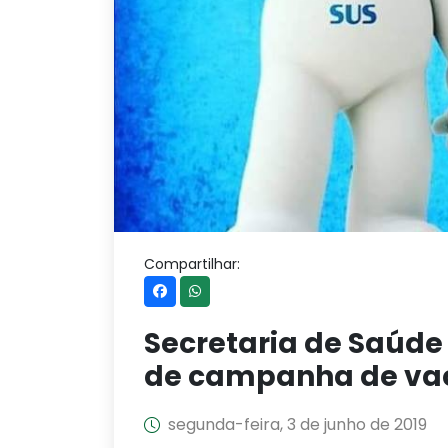
Compartilhar:
Secretaria de Saúde
de campanha de vac
segunda-feira, 3 de junho de 2019