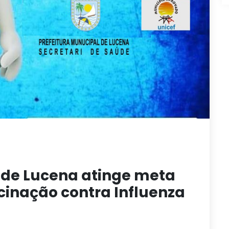
 de Lucena atinge meta
inação contra Influenza