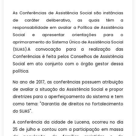
As Conferências de Assistência Social são instâncias
de caráter deliberativo, as quais têm a
responsabilidade em avaliar a Política de Assistência
Social e apresentar orientações para o
aprimoramento do Sistema Único de Assistência Social
(SUAS).
A convocação para a realização das
Conferências é feita pelos Conselhos de Assistência
Social em ato conjunto com o órgão gestor dessa
política.
No ano de 2017, as conferências possuem atribuição
de avaliar a situação da Assistência Social e propor
diretrizes para o aperfeiçoamento do sistema e tem
como tema: "Garantia de direitos no fortalecimento
do SUAS".
A conferência da cidade de Lucena, ocorreu no dia
25 de julho e contou com a participação em massa