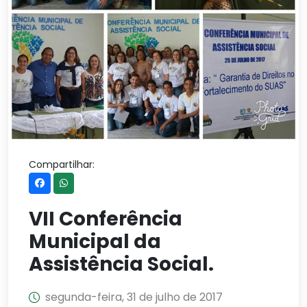
Compartilhar:
VII Conferência
Municipal da
Assistência Social.
segunda-feira, 31 de julho de 2017