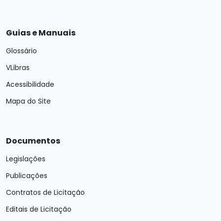
Guias e Manuais
Glossário
VLibras
Acessibilidade
Mapa do Site
Documentos
Legislações
Publicações
Contratos de Licitação
Editais de Licitação