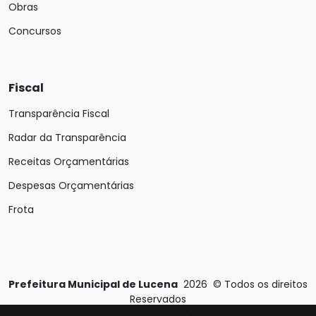
Obras
Concursos
Fiscal
Transparência Fiscal
Radar da Transparência
Receitas Orçamentárias
Despesas Orçamentárias
Frota
Prefeitura Municipal de Lucena
2026
©
Todos os direitos
Reservados