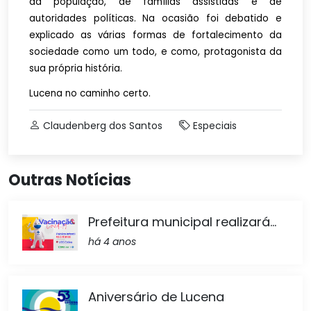
da população, de famílias assistidas e de
autoridades políticas. Na ocasião foi debatido e
explicado as várias formas de fortalecimento da
sociedade como um todo, e como, protagonista da
sua própria história.
Lucena no caminho certo.
Claudenberg dos Santos
Especiais
Outras Notícias
Prefeitura municipal realizará...
há 4 anos
Aniversário de Lucena