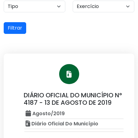
Filtrar
DIÁRIO OFICIAL DO MUNICÍPIO N°
4187 - 13 DE AGOSTO DE 2019
Agosto/2019
Diário Oficial Do Município