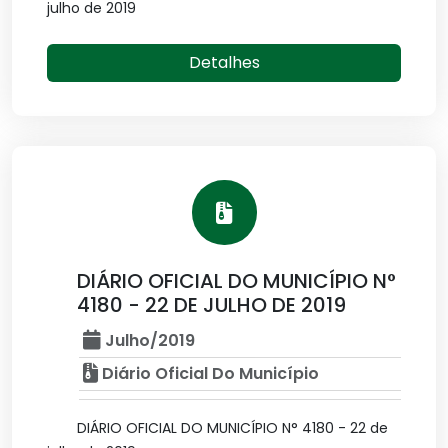
julho de 2019
Detalhes
DIÁRIO OFICIAL DO MUNICÍPIO N°
4180 - 22 DE JULHO DE 2019
Julho/2019
Diário Oficial Do Município
DIÁRIO OFICIAL DO MUNICÍPIO N° 4180 - 22 de