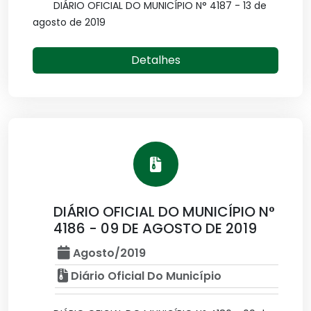
DIÁRIO OFICIAL DO MUNICÍPIO N° 4187 - 13 de
agosto de 2019
Detalhes
DIÁRIO OFICIAL DO MUNICÍPIO N°
4186 - 09 DE AGOSTO DE 2019
Agosto/2019
Diário Oficial Do Município