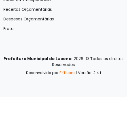
Receitas Orçamentárias
Despesas Orçamentárias
Frota
Prefeitura Municipal de Lucena
2026
©
Todos os direitos
Reservados
Desenvolvido por
E-Ticons
| Versão: 2.4.1