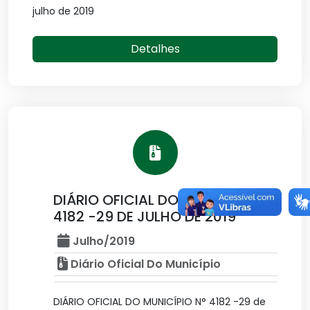
julho de 2019
Detalhes
DIÁRIO OFICIAL DO MUNICÍPIO N°
4182 -29 DE JULHO DE 2019
Julho/2019
Diário Oficial Do Município
DIÁRIO OFICIAL DO MUNICÍPIO N° 4182 -29 de