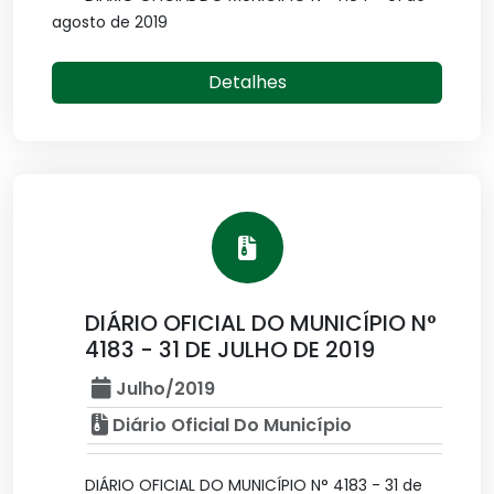
agosto de 2019
Detalhes
DIÁRIO OFICIAL DO MUNICÍPIO N°
4183 - 31 DE JULHO DE 2019
Julho/2019
Diário Oficial Do Município
DIÁRIO OFICIAL DO MUNICÍPIO N° 4183 - 31 de