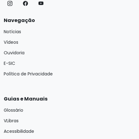
Navegação
Notícias
Vídeos
Ouvidoria
E-SIC
Política de Privacidade
Guias e Manuais
Glossário
VLibras
Acessibilidade