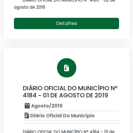
DIÁRIO OFICIAL DO MUNICÍPIO N° 4185 - 02 de
agosto de 2019
Detalhes
DIÁRIO OFICIAL DO MUNICÍPIO N°
4184 - 01 DE AGOSTO DE 2019
Agosto/2019
Diário Oficial Do Município
DIÁRIO OFICIAL DO MUNICÍPIO N° 4184 - 01 de