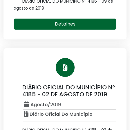
DIÁRIO OFICIAL DO MUNICÍPIO N° 4186 - 09 de
agosto de 2019
Detalhes
DIÁRIO OFICIAL DO MUNICÍPIO N°
4185 - 02 DE AGOSTO DE 2019
Agosto/2019
Diário Oficial Do Município