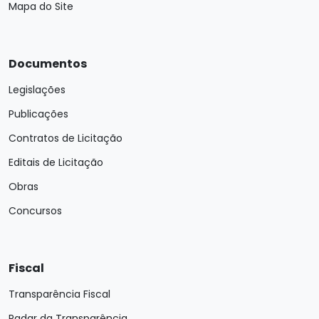
Mapa do Site
Documentos
Legislações
Publicações
Contratos de Licitação
Editais de Licitação
Obras
Concursos
Fiscal
Transparência Fiscal
Radar da Transparência