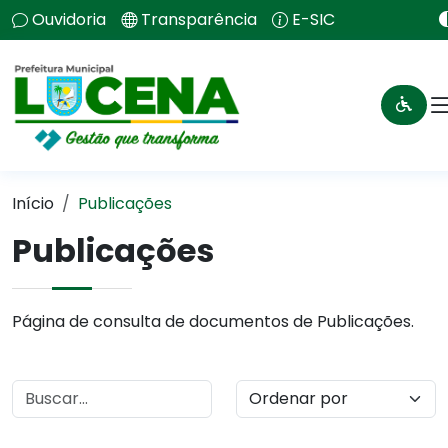
Ouvidoria
Transparência
E-SIC
Início
Publicações
Publicações
Página de consulta de documentos de Publicações.