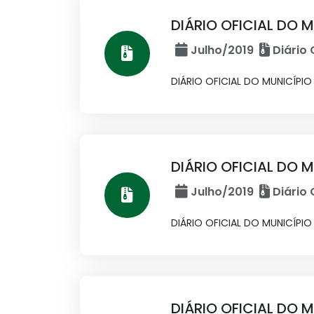
DIÁRIO OFICIAL DO M
Julho/2019
Diário 
DIÁRIO OFICIAL DO MUNICÍPIO 
DIÁRIO OFICIAL DO M
Julho/2019
Diário 
DIÁRIO OFICIAL DO MUNICÍPIO 
DIÁRIO OFICIAL DO M