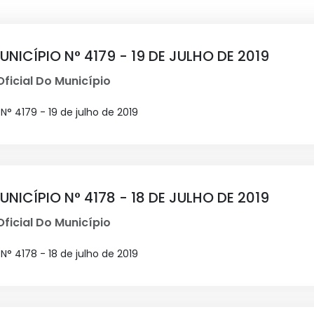
UNICÍPIO N° 4179 - 19 DE JULHO DE 2019
Oficial Do Município
N° 4179 - 19 de julho de 2019
UNICÍPIO N° 4178 - 18 DE JULHO DE 2019
Oficial Do Município
N° 4178 - 18 de julho de 2019