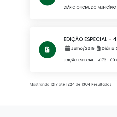
DIÁRIO OFICIAL DO MUNICÍPIO N
EDIÇÃO ESPECIAL - 4
Julho/2019
Diário 
EDIÇÃO ESPECIAL - 4172 - 09 
Mostrando
1217
até
1224
de
1304
Resultados