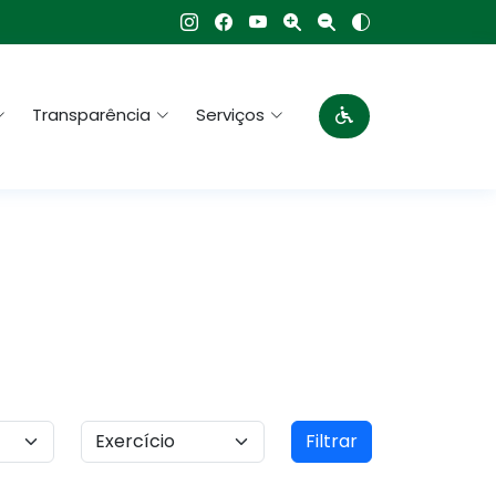
Transparência
Serviços
Filtrar