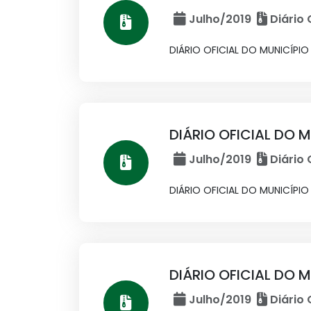
Julho/2019
Diário 
DIÁRIO OFICIAL DO MUNICÍPIO N
DIÁRIO OFICIAL DO M
Julho/2019
Diário 
DIÁRIO OFICIAL DO MUNICÍPIO N
DIÁRIO OFICIAL DO M
Julho/2019
Diário 