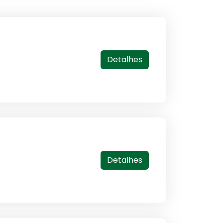
Detalhes
Detalhes