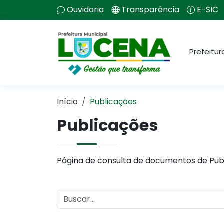
Ouvidoria
Transparência
E-SIC
Prefeitur
Início
Publicações
Publicações
Página de consulta de documentos de Pub