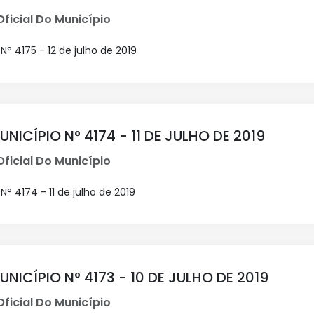
Oficial Do Município
° 4175 - 12 de julho de 2019
UNICÍPIO N° 4174 - 11 DE JULHO DE 2019
Oficial Do Município
° 4174 - 11 de julho de 2019
UNICÍPIO N° 4173 - 10 DE JULHO DE 2019
Oficial Do Município