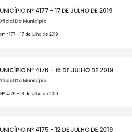
UNICÍPIO N° 4177 - 17 DE JULHO DE 2019
Oficial Do Município
N° 4177 - 17 de julho de 2019
UNICÍPIO N° 4176 - 16 DE JULHO DE 2019
Oficial Do Município
N° 4176 - 16 de julho de 2019
UNICÍPIO N° 4175 - 12 DE JULHO DE 2019