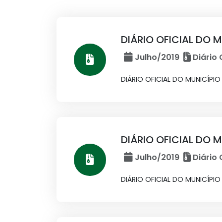
DIÁRIO OFICIAL DO M
Julho/2019
Diário 
DIÁRIO OFICIAL DO MUNICÍPIO 
DIÁRIO OFICIAL DO M
Julho/2019
Diário 
DIÁRIO OFICIAL DO MUNICÍPIO 