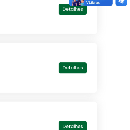
Detalhes
Detalhes
Detalhes