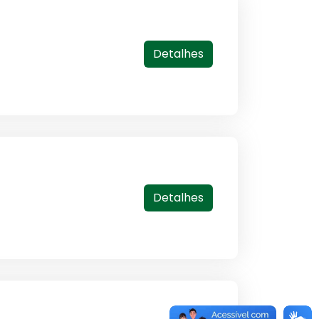
Detalhes
Detalhes