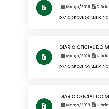
Março/2019
Diário
DIÁRIO OFICIAL DO MUNICÍPIO
DIÁRIO OFICIAL DO M
Março/2019
Diário
DIÁRIO OFICIAL DO MUNICÍPIO
DIÁRIO OFICIAL DO M
Março/2019
Diário