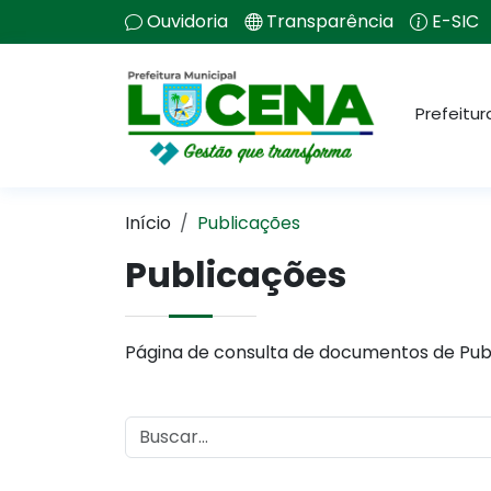
Ouvidoria
Transparência
E-SIC
Prefeitur
Início
Publicações
Publicações
Página de consulta de documentos de Pub