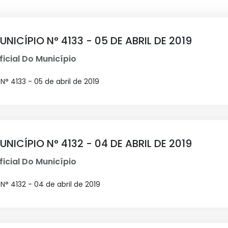
NICÍPIO N° 4133 - 05 DE ABRIL DE 2019
ficial Do Município
° 4133 - 05 de abril de 2019
NICÍPIO N° 4132 - 04 DE ABRIL DE 2019
ficial Do Município
N° 4132 - 04 de abril de 2019