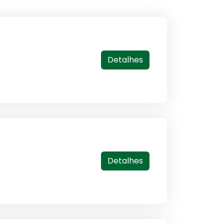
Detalhes
Detalhes