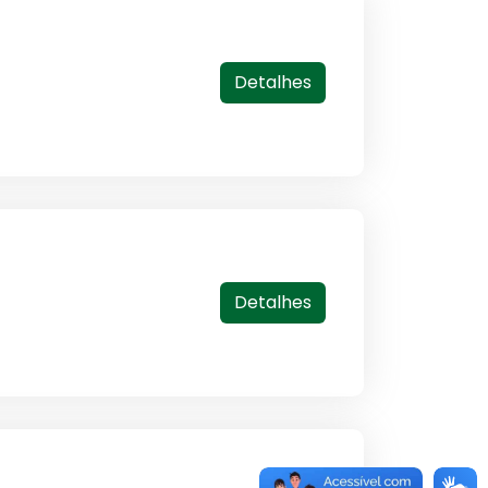
Detalhes
Detalhes