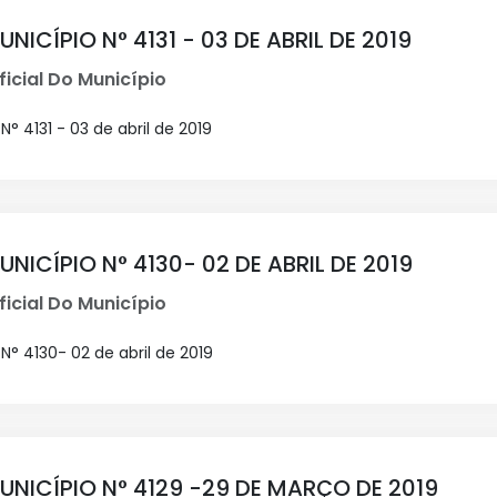
NICÍPIO N° 4131 - 03 DE ABRIL DE 2019
ficial Do Município
° 4131 - 03 de abril de 2019
UNICÍPIO N° 4130- 02 DE ABRIL DE 2019
ficial Do Município
N° 4130- 02 de abril de 2019
UNICÍPIO N° 4129 -29 DE MARÇO DE 2019