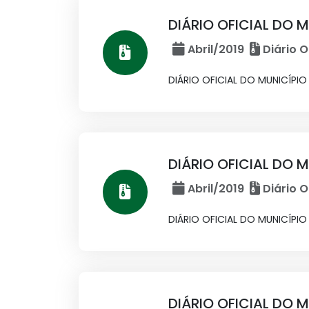
DIÁRIO OFICIAL DO MU
Abril/2019
Diário O
DIÁRIO OFICIAL DO MUNICÍPIO N
DIÁRIO OFICIAL DO M
Abril/2019
Diário O
DIÁRIO OFICIAL DO MUNICÍPIO 
DIÁRIO OFICIAL DO M