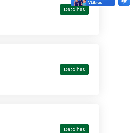
Detalhes
Detalhes
Detalhes