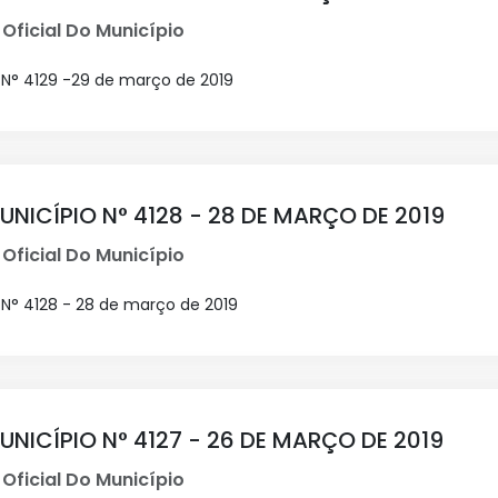
 Oficial Do Município
 N° 4129 -29 de março de 2019
UNICÍPIO N° 4128 - 28 DE MARÇO DE 2019
 Oficial Do Município
 N° 4128 - 28 de março de 2019
UNICÍPIO N° 4127 - 26 DE MARÇO DE 2019
 Oficial Do Município