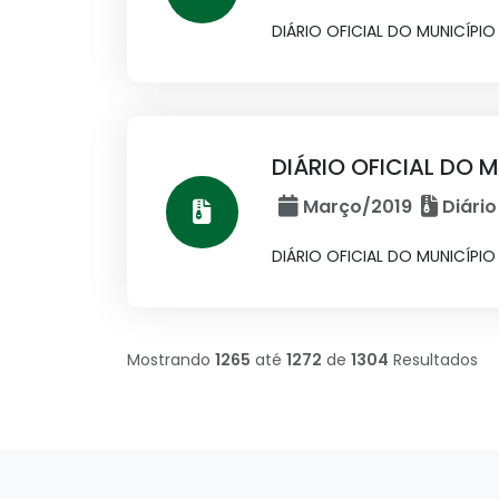
DIÁRIO OFICIAL DO MUNICÍPIO
DIÁRIO OFICIAL DO M
Março/2019
Diário
DIÁRIO OFICIAL DO MUNICÍPIO
Mostrando
1265
até
1272
de
1304
Resultados