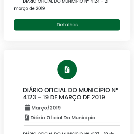
DIÁRIO OFICIAL DO MUNICÍPIO N° 4124 - 21
março de 2019
Detalhes
DIÁRIO OFICIAL DO MUNICÍPIO N°
4123 - 19 DE MARÇO DE 2019
Março/2019
Diário Oficial Do Município