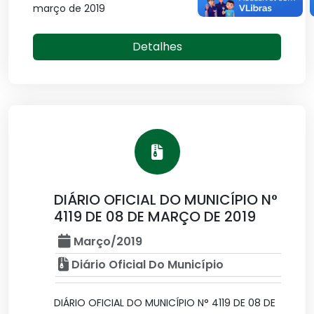
março de 2019
Detalhes
DIÁRIO OFICIAL DO MUNICÍPIO N°
4119 DE 08 DE MARÇO DE 2019
Março/2019
Diário Oficial Do Município
DIÁRIO OFICIAL DO MUNICÍPIO N° 4119 DE 08 DE