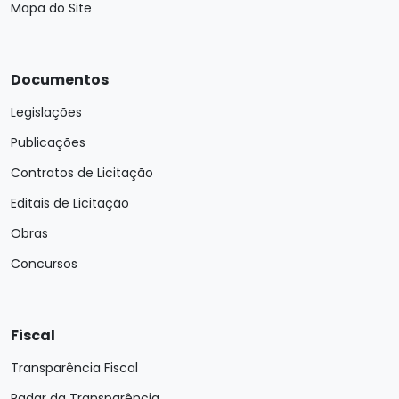
Mapa do Site
Documentos
Legislações
Publicações
Contratos de Licitação
Editais de Licitação
Obras
Concursos
Fiscal
Transparência Fiscal
Radar da Transparência