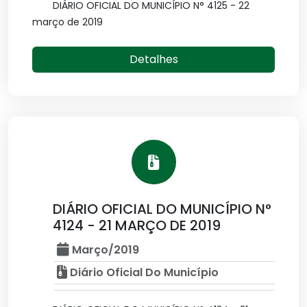
DIÁRIO OFICIAL DO MUNICÍPIO N° 4125 - 22
março de 2019
Detalhes
DIÁRIO OFICIAL DO MUNICÍPIO N°
4124 - 21 MARÇO DE 2019
Março/2019
Diário Oficial Do Município