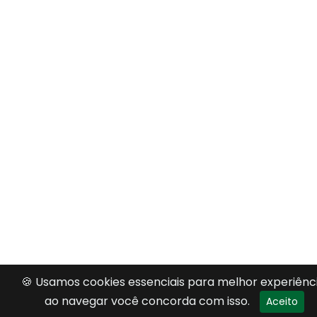
🍪 Usamos cookies essenciais para melhor experiênci
ao navegar você concorda com isso.
Aceito