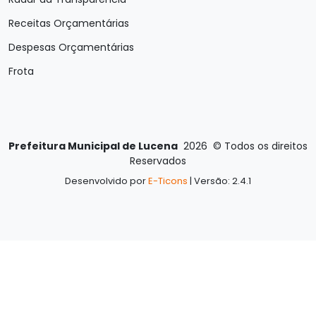
Receitas Orçamentárias
Despesas Orçamentárias
Frota
Prefeitura Municipal de Lucena
2026
©
Todos os direitos
Reservados
Desenvolvido por
E-Ticons
| Versão: 2.4.1