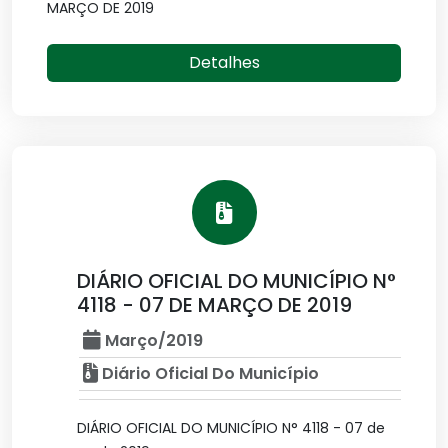
MARÇO DE 2019
Detalhes
DIÁRIO OFICIAL DO MUNICÍPIO N°
4118 - 07 DE MARÇO DE 2019
Março/2019
Diário Oficial Do Município
DIÁRIO OFICIAL DO MUNICÍPIO N° 4118 - 07 de