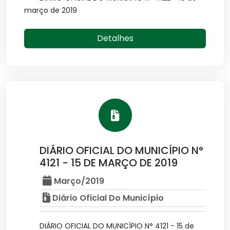
março de 2019
Detalhes
DIÁRIO OFICIAL DO MUNICÍPIO N°
4121 - 15 DE MARÇO DE 2019
Março/2019
Diário Oficial Do Município
DIÁRIO OFICIAL DO MUNICÍPIO N° 4121 - 15 de