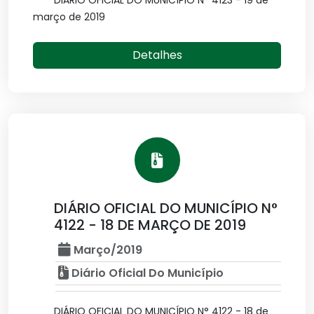
DIÁRIO OFICIAL DO MUNICÍPIO N° 4123 - 19 de
março de 2019
Detalhes
DIÁRIO OFICIAL DO MUNICÍPIO N°
4122 - 18 DE MARÇO DE 2019
Março/2019
Diário Oficial Do Município
DIÁRIO OFICIAL DO MUNICÍPIO N° 4122 - 18 de