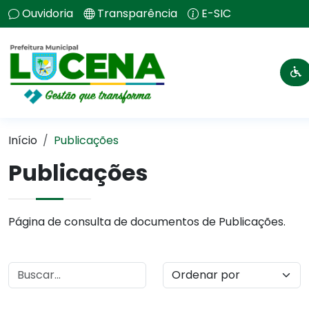
Ouvidoria
Transparência
E-SIC
Início
Publicações
Publicações
Página de consulta de documentos de Publicações.