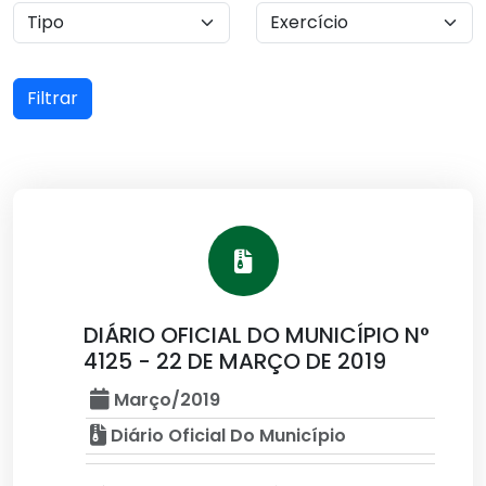
Filtrar
DIÁRIO OFICIAL DO MUNICÍPIO N°
4125 - 22 DE MARÇO DE 2019
Março/2019
Diário Oficial Do Município