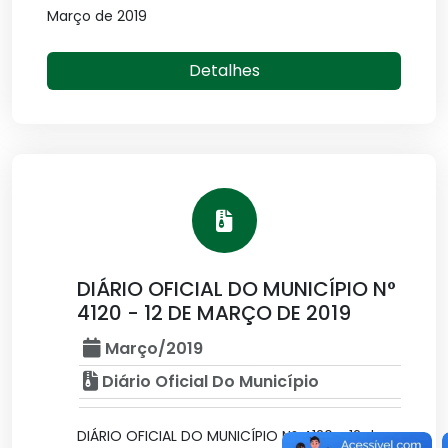
Março de 2019
Detalhes
DIÁRIO OFICIAL DO MUNICÍPIO N°
4120 - 12 DE MARÇO DE 2019
Março/2019
Diário Oficial Do Município
DIÁRIO OFICIAL DO MUNICÍPIO N° 4120 - 12 de