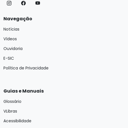
Navegação
Notícias
Vídeos
Ouvidoria
E-SIC
Política de Privacidade
Guias e Manuais
Glossário
VLibras
Acessibilidade