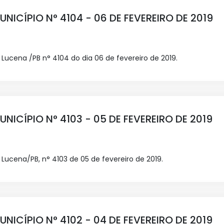
UNICÍPIO N° 4104 - 06 DE FEVEREIRO DE 2019
e Lucena /PB n° 4104 do dia 06 de fevereiro de 2019.
UNICÍPIO N° 4103 - 05 DE FEVEREIRO DE 2019
e Lucena/PB, n° 4103 de 05 de fevereiro de 2019.
UNICÍPIO N° 4102 - 04 DE FEVEREIRO DE 2019