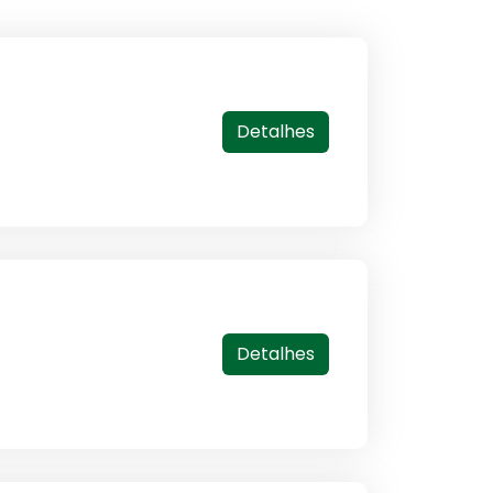
Detalhes
Detalhes