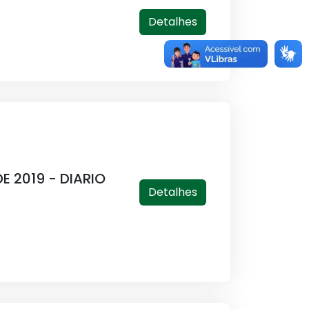
Detalhes
E 2019 - DIARIO
Detalhes