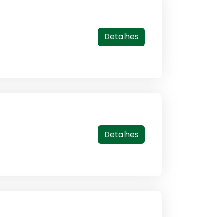
Detalhes
Detalhes