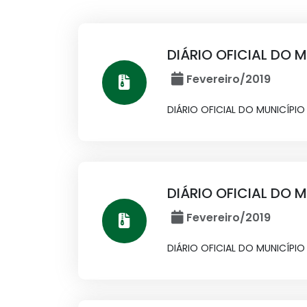
DIÁRIO OFICIAL DO MU
Fevereiro/2019
DIÁRIO OFICIAL DO MUNICÍPIO N
DIÁRIO OFICIAL DO M
Fevereiro/2019
DIÁRIO OFICIAL DO MUNICÍPIO 