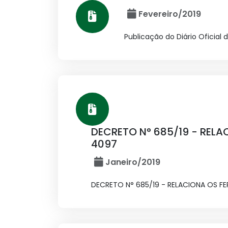
Fevereiro/2019
Publicação do Diário Oficial 
DECRETO N° 685/19 - RELAC
4097
Janeiro/2019
DECRETO N° 685/19 - RELACIONA OS FER