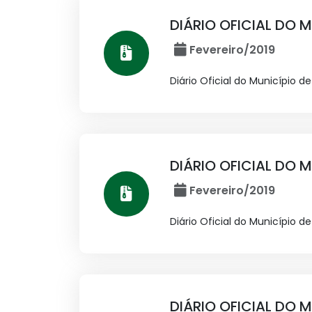
DIÁRIO OFICIAL DO M
Fevereiro/2019
Diário Oficial do Município d
DIÁRIO OFICIAL DO M
Fevereiro/2019
Diário Oficial do Município d
DIÁRIO OFICIAL DO M