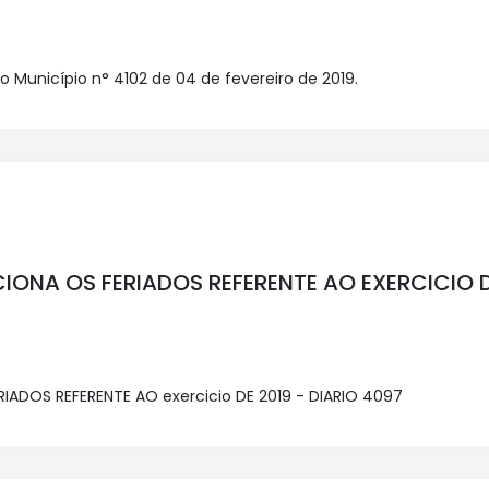
do Município n° 4102 de 04 de fevereiro de 2019.
IONA OS FERIADOS REFERENTE AO EXERCICIO D
IADOS REFERENTE AO exercicio DE 2019 - DIARIO 4097