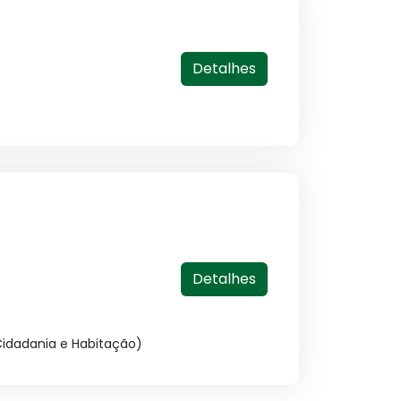
Detalhes
Detalhes
Cidadania e Habitação)