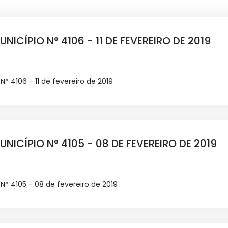
NICÍPIO N° 4106 - 11 DE FEVEREIRO DE 2019
° 4106 - 11 de fevereiro de 2019
UNICÍPIO N° 4105 - 08 DE FEVEREIRO DE 2019
N° 4105 - 08 de fevereiro de 2019