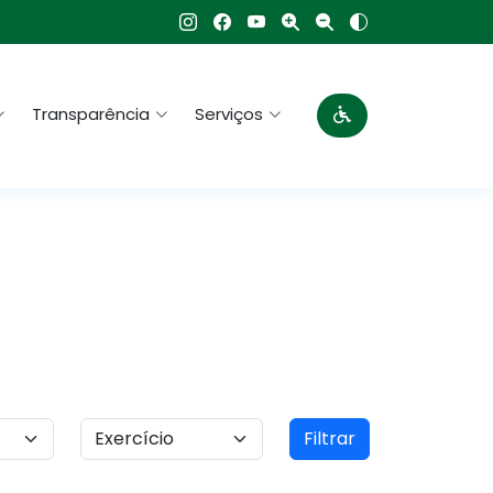
Transparência
Serviços
Filtrar