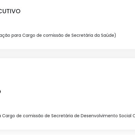
CUTIVO
eação para Cargo de comissão de Secretária da Saúde)
O
a Cargo de comissão de Secretária de Desenvolvimento Social 