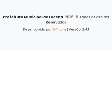
Prefeitura Municipal de Lucena
2026
©
Todos os direitos
Reservados
Desenvolvido por
E-Ticons
| Versão: 2.4.1