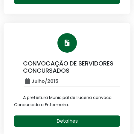
CONVOCAÇÃO DE SERVIDORES
CONCURSADOS
Julho/2015
A prefeitura Municipal de Lucena convoca
Concursada a Enfermeira.
Detalhes