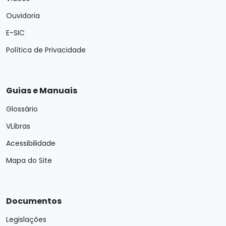
Ouvidoria
E-SIC
Política de Privacidade
Guias e Manuais
Glossário
VLibras
Acessibilidade
Mapa do Site
Documentos
Legislações