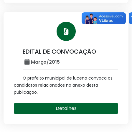
EDITAL DE CONVOCAÇÃO
Março/2015
O prefeito municipal de lucena convoca os
candidatos relacionados no anexo desta
publicação.
Detalhes