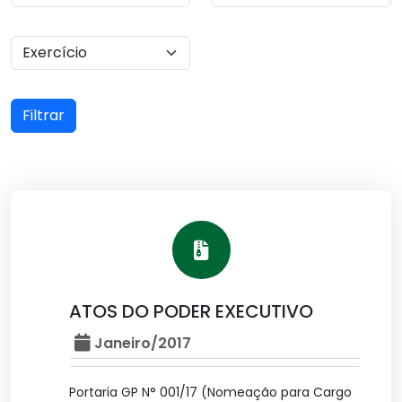
Filtrar
ATOS DO PODER EXECUTIVO
Janeiro/2017
Portaria GP N° 001/17 (Nomeação para Cargo