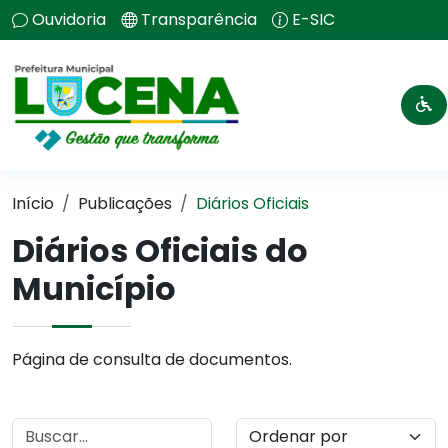
Ouvidoria
Transparência
E-SIC
Início
Publicações
Diários Oficiais
Diários Oficiais do
Município
Página de consulta de documentos.