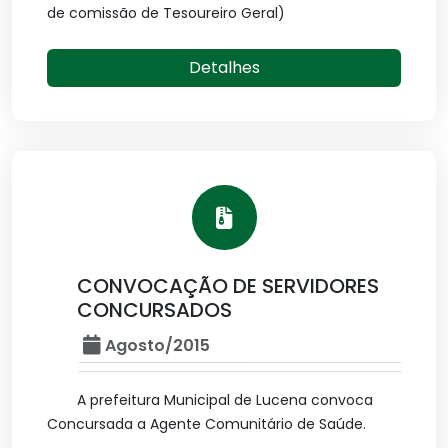
de comissão de Tesoureiro Geral)
Detalhes
CONVOCAÇÃO DE SERVIDORES
CONCURSADOS
Agosto/2015
A prefeitura Municipal de Lucena convoca
Concursada a Agente Comunitário de Saúde.