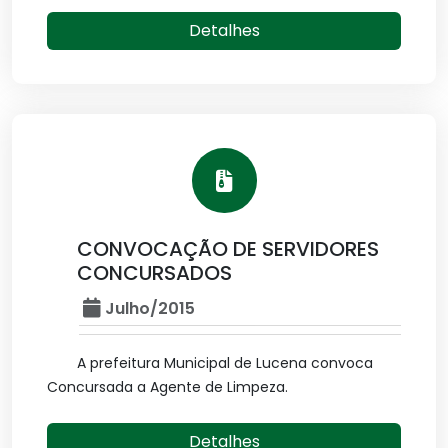
Detalhes
CONVOCAÇÃO DE SERVIDORES
CONCURSADOS
Julho/2015
A prefeitura Municipal de Lucena convoca
Concursada a Agente de Limpeza.
Detalhes