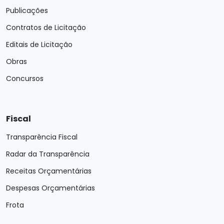
Publicações
Contratos de Licitação
Editais de Licitação
Obras
Concursos
Fiscal
Transparência Fiscal
Radar da Transparência
Receitas Orçamentárias
Despesas Orçamentárias
Frota