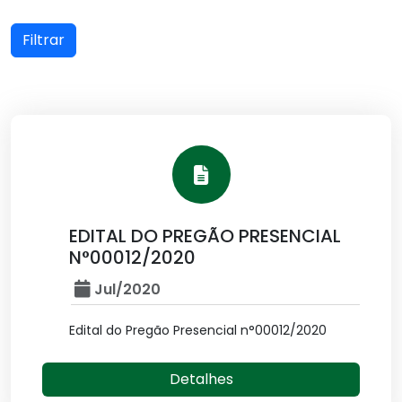
Filtrar
EDITAL DO PREGÃO PRESENCIAL
N°00012/2020
Jul/2020
Edital do Pregão Presencial n°00012/2020
Detalhes