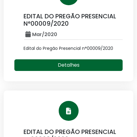
EDITAL DO PREGÃO PRESENCIAL
N°00009/2020
Mar/2020
Edital do Pregão Presencial n°00009/2020
Detalhes
EDITAL DO PREGÃO PRESENCIAL