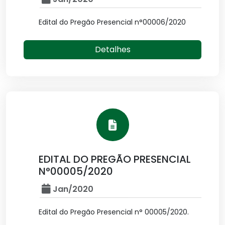
Edital do Pregão Presencial n°00006/2020
Detalhes
EDITAL DO PREGÃO PRESENCIAL
N°00005/2020
Jan/2020
Edital do Pregão Presencial n° 00005/2020.