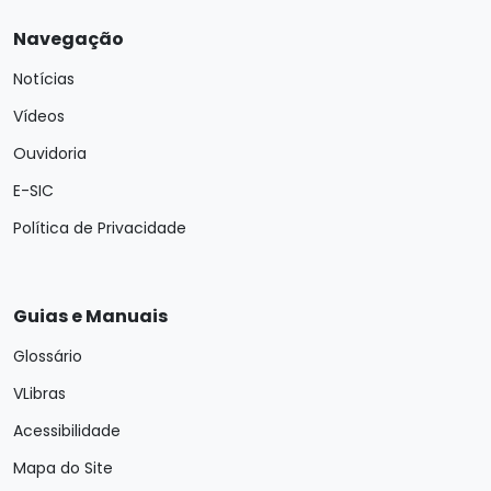
Navegação
Notícias
Vídeos
Ouvidoria
E-SIC
Política de Privacidade
Guias e Manuais
Glossário
VLibras
Acessibilidade
Mapa do Site