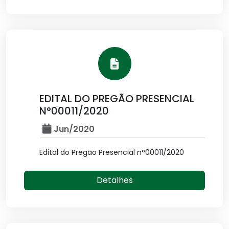
EDITAL DO PREGÃO PRESENCIAL
N°00011/2020
Jun/2020
Edital do Pregão Presencial n°00011/2020
Detalhes