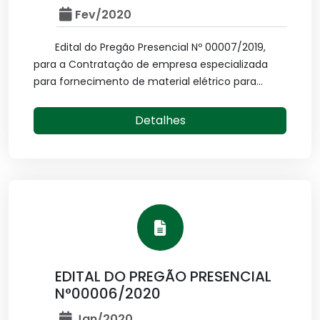
Fev/2020
Edital do Pregão Presencial Nº 00007/2019,
para a Contratação de empresa especializada
para fornecimento de material elétrico para...
Detalhes
EDITAL DO PREGÃO PRESENCIAL
N°00006/2020
Jan/2020