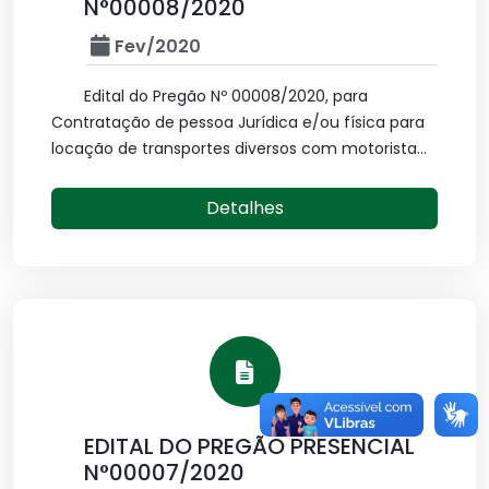
N°00008/2020
Fev/2020
Edital do Pregão Nº 00008/2020, para
Contratação de pessoa Jurídica e/ou física para
locação de transportes diversos com motorista...
Detalhes
EDITAL DO PREGÃO PRESENCIAL
N°00007/2020