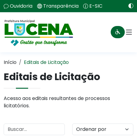
Ouvidoria
Transparência
E-SIC
Início
Editais de Licitação
Editais de Licitação
Acesso aos editais resultantes de processos
licitatórios.