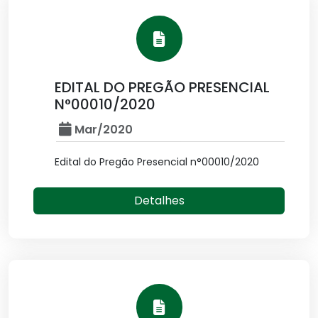
EDITAL DO PREGÃO PRESENCIAL
N°00010/2020
Mar/2020
Edital do Pregão Presencial n°00010/2020
Detalhes