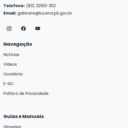
Telefone:
(83) 32931-352
Email:
gabinete@lucena.pb.gov.br
Navegação
Notícias
Vídeos
Ouvidoria
E-SIC
Política de Privacidade
Guias e Manuais
Glossário