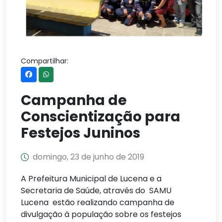
Compartilhar:
Campanha de
Conscientização para
Festejos Juninos
domingo, 23 de junho de 2019
A Prefeitura Municipal de Lucena e a
Secretaria de Saúde, através do SAMU
Lucena estão realizando campanha de
divulgação à população sobre os festejos