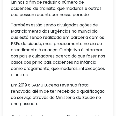
juninos a fim de reduzir o número de
acidentes de trânsito, queimaduras e outros
que possam acontecer nesse período.
Também estão sendo divulgadas ações de
Matriciamento das urgências no município
que está sendo realizada em parceria com os
PSFs da cidade, mais precisamente no dia de
atendimento à criança. O objetivo é informar
aos pais e cuidadores acerca do que fazer nos
casos dos principais acidentes na infância
como afogamento, queimaduras, intoxicações
e outros.
Em 2019 o SAMU Lucena teve sua frota
renovada, além de ter recebido a qualificação
do serviço através do Ministério da Saúde no
ano passado.