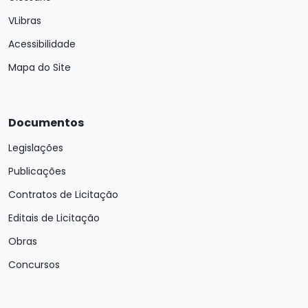
VLibras
Acessibilidade
Mapa do Site
Documentos
Legislações
Publicações
Contratos de Licitação
Editais de Licitação
Obras
Concursos