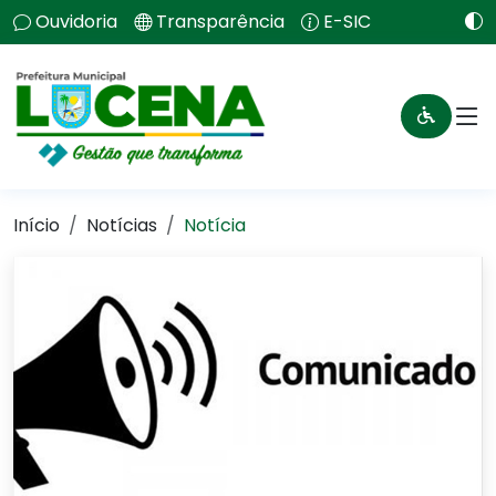
Ouvidoria
Transparência
E-SIC
Início
Notícias
Notícia