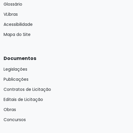
Glossário
VLibras
Acessibilidade
Mapa do Site
Documentos
Legislações
Publicações
Contratos de Licitação
Editais de Licitação
Obras
Concursos