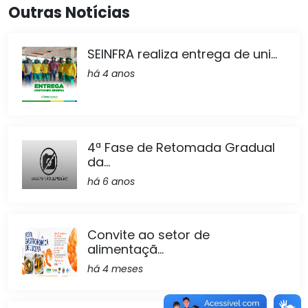
Outras Notícias
SEINFRA realiza entrega de uni...
há 4 anos
4ª Fase de Retomada Gradual
da...
há 6 anos
Convite ao setor de
alimentaçã...
há 4 meses