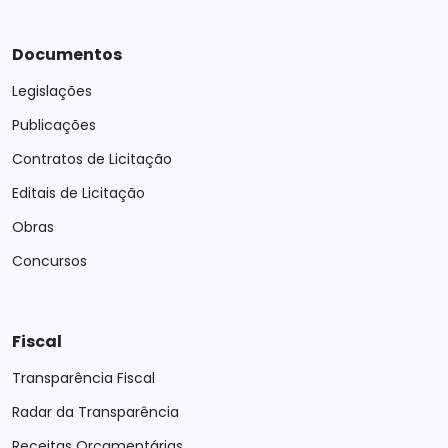
Documentos
Legislações
Publicações
Contratos de Licitação
Editais de Licitação
Obras
Concursos
Fiscal
Transparência Fiscal
Radar da Transparência
Receitas Orçamentárias