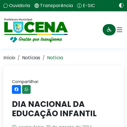
Ouvidoria
Transparência
E-SIC
Início
Notícias
Notícia
Compartilhar:
DIA NACIONAL DA
EDUCAÇÃO INFANTIL