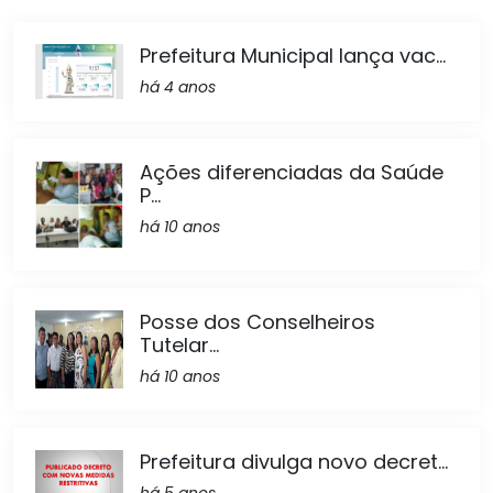
Prefeitura Municipal lança vac...
há 4 anos
Ações diferenciadas da Saúde
P...
há 10 anos
Posse dos Conselheiros
Tutelar...
há 10 anos
Prefeitura divulga novo decret...