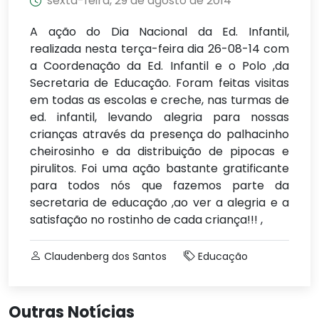
sexta-feira, 29 de agosto de 2014
A ação do Dia Nacional da Ed. Infantil,
realizada nesta terça-feira dia 26-08-14 com
a Coordenação da Ed. Infantil e o Polo ,da
Secretaria de Educação. Foram feitas visitas
em todas as escolas e creche, nas turmas de
ed. infantil, levando alegria para nossas
crianças através da presença do palhacinho
cheirosinho e da distribuição de pipocas e
pirulitos. Foi uma ação bastante gratificante
para todos nós que fazemos parte da
secretaria de educação ,ao ver a alegria e a
satisfação no rostinho de cada criança!!! ,
Claudenberg dos Santos
Educação
Outras Notícias