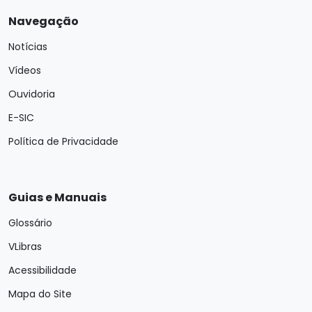
Navegação
Notícias
Vídeos
Ouvidoria
E-SIC
Política de Privacidade
Guias e Manuais
Glossário
VLibras
Acessibilidade
Mapa do Site