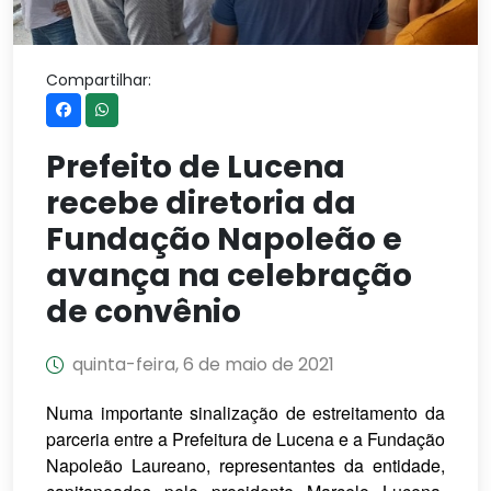
Compartilhar:
Prefeito de Lucena
recebe diretoria da
Fundação Napoleão e
avança na celebração
de convênio
quinta-feira, 6 de maio de 2021
Numa importante sinalização de estreitamento da
parceria entre a Prefeitura de Lucena e a Fundação
Napoleão Laureano, representantes da entidade,