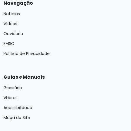
Navegação
Notícias
Vídeos
Ouvidoria
E-SIC
Política de Privacidade
Guias e Manuais
Glossário
VLibras
Acessibilidade
Mapa do Site