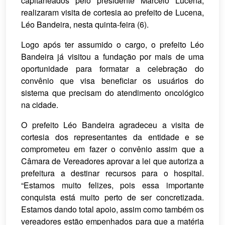
capitaneados pelo presidente Marcelo Lucena,
realizaram visita de cortesia ao prefeito de Lucena,
Léo Bandeira, nesta quinta-feira (6).
Logo após ter assumido o cargo, o prefeito Léo
Bandeira já visitou a fundação por mais de uma
oportunidade para formatar a celebração do
convênio que visa beneficiar os usuários do
sistema que precisam do atendimento oncológico
na cidade.
O prefeito Léo Bandeira agradeceu a visita de
cortesia dos representantes da entidade e se
comprometeu em fazer o convênio assim que a
Câmara de Vereadores aprovar a lei que autoriza a
prefeitura a destinar recursos para o hospital.
“Estamos muito felizes, pois essa importante
conquista está muito perto de ser concretizada.
Estamos dando total apoio, assim como também os
vereadores estão empenhados para que a matéria