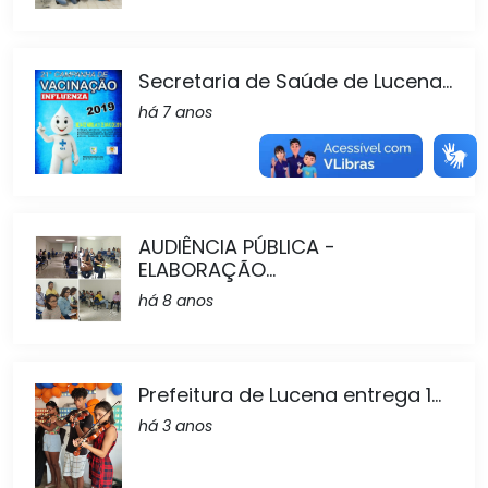
Secretaria de Saúde de Lucena...
há 7 anos
AUDIÊNCIA PÚBLICA -
ELABORAÇÃO...
há 8 anos
Prefeitura de Lucena entrega 1...
há 3 anos