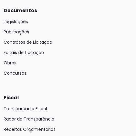
Documentos
Legislações
Publicações
Contratos de Licitação
Editais de Licitação
Obras
Concursos
Fiscal
Transparência Fiscal
Radar da Transparência
Receitas Orçamentárias