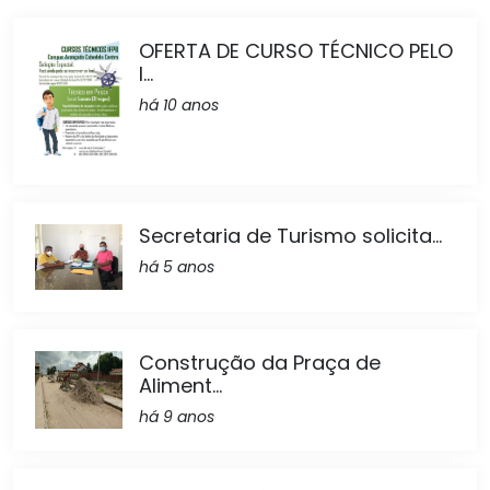
OFERTA DE CURSO TÉCNICO PELO
I...
há 10 anos
Secretaria de Turismo solicita...
há 5 anos
Construção da Praça de
Aliment...
há 9 anos