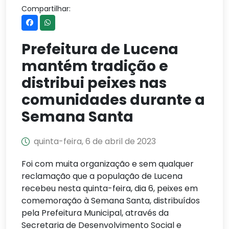
Compartilhar:
Prefeitura de Lucena
mantém tradição e
distribui peixes nas
comunidades durante a
Semana Santa
quinta-feira, 6 de abril de 2023
Foi com muita organização e sem qualquer
reclamação que a população de Lucena
recebeu nesta quinta-feira, dia 6, peixes em
comemoração à Semana Santa, distribuídos
pela Prefeitura Municipal, através da
Secretaria de Desenvolvimento Social e