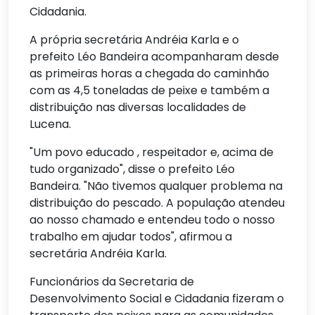
Cidadania.
A própria secretária Andréia Karla e o
prefeito Léo Bandeira acompanharam desde
as primeiras horas a chegada do caminhão
com as 4,5 toneladas de peixe e também a
distribuição nas diversas localidades de
Lucena.
"Um povo educado , respeitador e, acima de
tudo organizado", disse o prefeito Léo
Bandeira. "Não tivemos qualquer problema na
distribuição do pescado. A população atendeu
ao nosso chamado e entendeu todo o nosso
trabalho em ajudar todos", afirmou a
secretária Andréia Karla.
Funcionários da Secretaria de
Desenvolvimento Social e Cidadania fizeram o