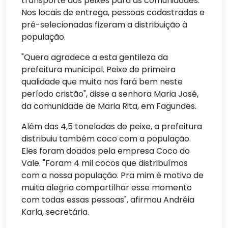
transporte dos peixes para as comunidades.
Nos locais de entrega, pessoas cadastradas e
pré-selecionadas fizeram a distribuição à
população.
"Quero agradece a esta gentileza da
prefeitura municipal. Peixe de primeira
qualidade que muito nos fará bem neste
período cristão", disse a senhora Maria José,
da comunidade de Maria Rita, em Fagundes.
Além das 4,5 toneladas de peixe, a prefeitura
distribuiu também coco com a população.
Eles foram doados pela empresa Coco do
Vale. "Foram 4 mil cocos que distribuímos
com a nossa população. Pra mim é motivo de
muita alegria compartilhar esse momento
com todas essas pessoas", afirmou Andréia
Karla, secretária.