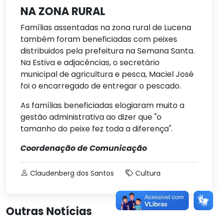
NA ZONA RURAL
Famílias assentadas na zona rural de Lucena
também foram beneficiadas com peixes
distribuidos pela prefeitura na Semana Santa.
Na Estiva e adjacências, o secretário
municipal de agricultura e pesca, Maciel José
foi o encarregado de entregar o pescado.
As famílias beneficiadas elogiaram muito a
gestão administrativa ao dizer que "o
tamanho do peixe fez toda a diferença".
Coordenação de Comunicação
Claudenberg dos Santos
Cultura
Outras Notícias