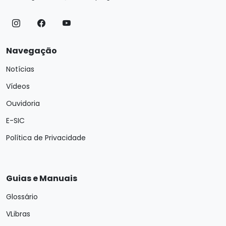
Navegação
Notícias
Vídeos
Ouvidoria
E-SIC
Política de Privacidade
Guias e Manuais
Glossário
VLibras