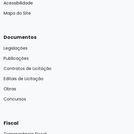
Acessibilidade
Mapa do Site
Documentos
Legislações
Publicações
Contratos de Licitação
Editais de Licitação
Obras
Concursos
Fiscal