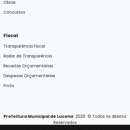
Obras
Concursos
Fiscal
Transparência Fiscal
Radar da Transparência
Receitas Orçamentárias
Despesas Orçamentárias
Frota
Prefeitura Municipal de Lucena
2026
©
Todos os direitos
Reservados