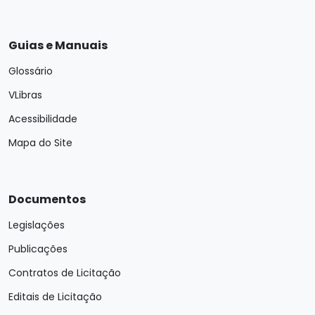
Guias e Manuais
Glossário
VLibras
Acessibilidade
Mapa do Site
Documentos
Legislações
Publicações
Contratos de Licitação
Editais de Licitação