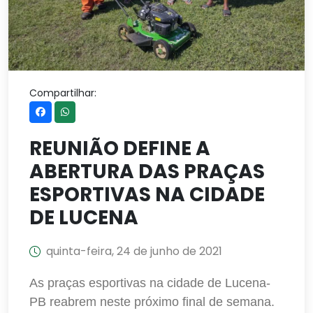
Compartilhar:
REUNIÃO DEFINE A
ABERTURA DAS PRAÇAS
ESPORTIVAS NA CIDADE
DE LUCENA
quinta-feira, 24 de junho de 2021
As praças esportivas na cidade de Lucena-
PB reabrem neste próximo final de semana.