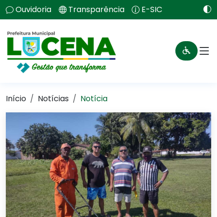
Ouvidoria
Transparência
E-SIC
Início
Notícias
Notícia