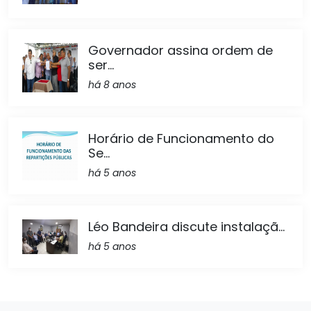
Governador assina ordem de
ser...
há 8 anos
Horário de Funcionamento do
Se...
há 5 anos
Léo Bandeira discute instalaçã...
há 5 anos