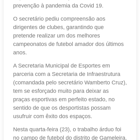
prevenção à pandemia da Covid 19.
O secretário pediu compreensão aos
dirigentes de clubes, garantindo que
pretende realizar um dos melhores
campeonatos de futebol amador dos últimos
anos.
A Secretaria Municipal de Esportes em
parceria com a Secretaria de Infraestrutura
(comandada pelo secretário Wamberto Cruz),
tem se esforçado muito para deixar as
praças esportivas em perfeito estado, no
sentido de que os desportistas possam
usufruir com êxito dos espaços.
Nesta quarta-feira (23), o trabalho árduo foi
no campo de futebol do distrito de Gameleira.