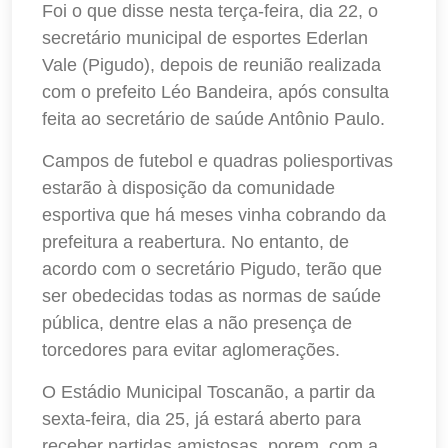
Foi o que disse nesta terça-feira, dia 22, o
secretário municipal de esportes Ederlan
Vale (Pigudo), depois de reunião realizada
com o prefeito Léo Bandeira, após consulta
feita ao secretário de saúde Antônio Paulo.
Campos de futebol e quadras poliesportivas
estarão à disposição da comunidade
esportiva que há meses vinha cobrando da
prefeitura a reabertura. No entanto, de
acordo com o secretário Pigudo, terão que
ser obedecidas todas as normas de saúde
pública, dentre elas a não presença de
torcedores para evitar aglomerações.
O Estádio Municipal Toscanão, a partir da
sexta-feira, dia 25, já estará aberto para
receber partidas amistosas, porem, com a