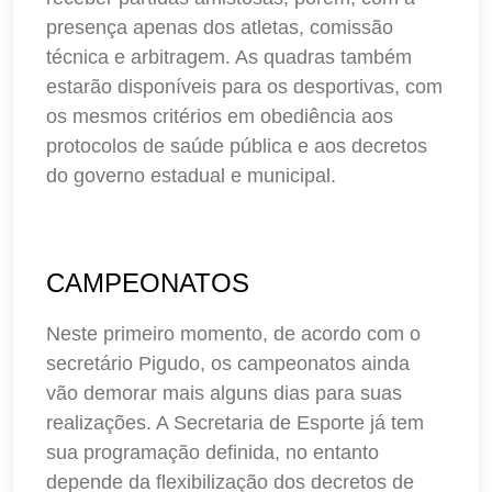
presença apenas dos atletas, comissão
técnica e arbitragem. As quadras também
estarão disponíveis para os desportivas, com
os mesmos critérios em obediência aos
protocolos de saúde pública e aos decretos
do governo estadual e municipal.
CAMPEONATOS
Neste primeiro momento, de acordo com o
secretário Pigudo, os campeonatos ainda
vão demorar mais alguns dias para suas
realizações. A Secretaria de Esporte já tem
sua programação definida, no entanto
depende da flexibilização dos decretos de