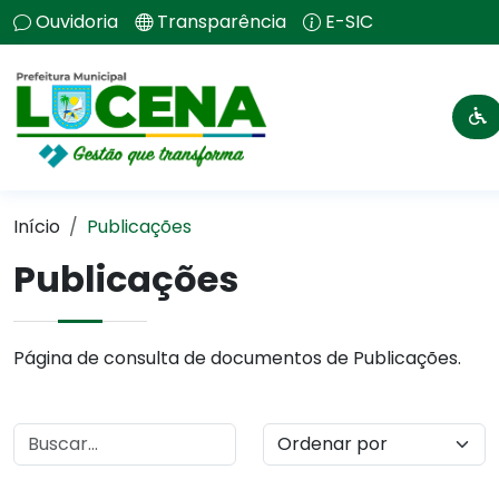
Ouvidoria
Transparência
E-SIC
Início
Publicações
Publicações
Página de consulta de documentos de Publicações.