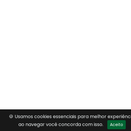
🍪 Usamos cookies essenciais para melhor experiênci
ao navegar você concorda com isso.
Aceito