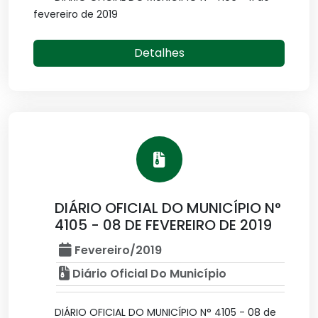
fevereiro de 2019
Detalhes
DIÁRIO OFICIAL DO MUNICÍPIO N°
4105 - 08 DE FEVEREIRO DE 2019
Fevereiro/2019
Diário Oficial Do Município
DIÁRIO OFICIAL DO MUNICÍPIO N° 4105 - 08 de