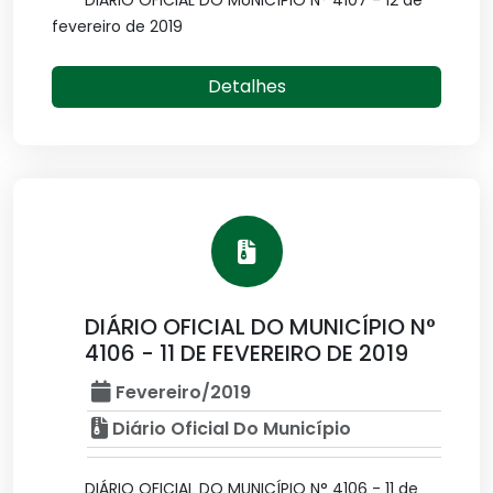
DIÁRIO OFICIAL DO MUNICÍPIO N° 4107 - 12 de
fevereiro de 2019
Detalhes
DIÁRIO OFICIAL DO MUNICÍPIO N°
4106 - 11 DE FEVEREIRO DE 2019
Fevereiro/2019
Diário Oficial Do Município
DIÁRIO OFICIAL DO MUNICÍPIO N° 4106 - 11 de