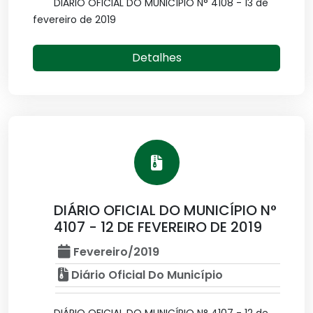
DIÁRIO OFICIAL DO MUNICÍPIO N° 4108 - 13 de
fevereiro de 2019
Detalhes
DIÁRIO OFICIAL DO MUNICÍPIO N°
4107 - 12 DE FEVEREIRO DE 2019
Fevereiro/2019
Diário Oficial Do Município