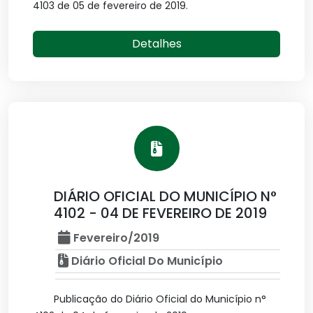
4103 de 05 de fevereiro de 2019.
Detalhes
DIÁRIO OFICIAL DO MUNICÍPIO N°
4102 - 04 DE FEVEREIRO DE 2019
Fevereiro/2019
Diário Oficial Do Município
Publicação do Diário Oficial do Município n°