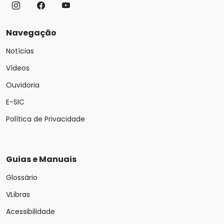
Navegação
Notícias
Vídeos
Ouvidoria
E-SIC
Política de Privacidade
Guias e Manuais
Glossário
VLibras
Acessibilidade