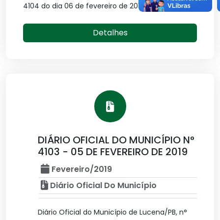
4104 do dia 06 de fevereiro de 2019.
Detalhes
DIÁRIO OFICIAL DO MUNICÍPIO N°
4103 - 05 DE FEVEREIRO DE 2019
Fevereiro/2019
Diário Oficial Do Município
Diário Oficial do Município de Lucena/PB, n°