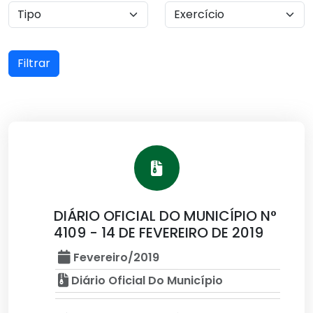
Filtrar
DIÁRIO OFICIAL DO MUNICÍPIO N°
4109 - 14 DE FEVEREIRO DE 2019
Fevereiro/2019
Diário Oficial Do Município