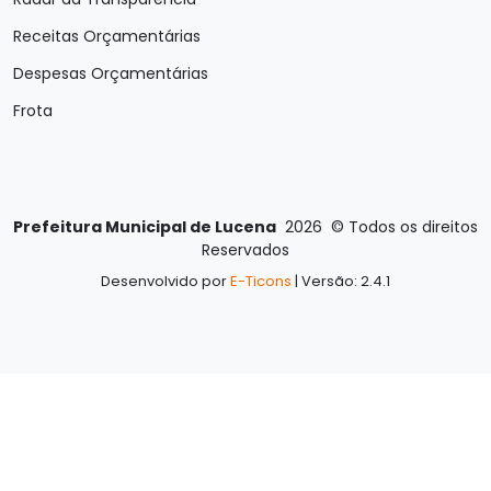
Receitas Orçamentárias
Despesas Orçamentárias
Frota
Prefeitura Municipal de Lucena
2026
©
Todos os direitos
Reservados
Desenvolvido por
E-Ticons
| Versão: 2.4.1