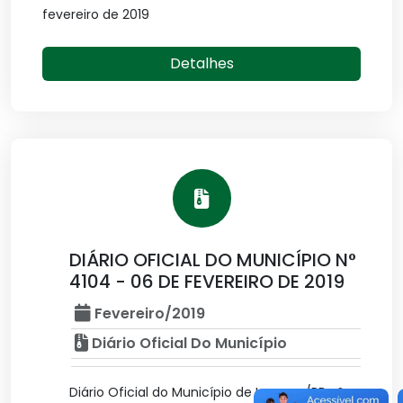
fevereiro de 2019
Detalhes
DIÁRIO OFICIAL DO MUNICÍPIO N°
4104 - 06 DE FEVEREIRO DE 2019
Fevereiro/2019
Diário Oficial Do Município
Diário Oficial do Município de Lucena /PB n°