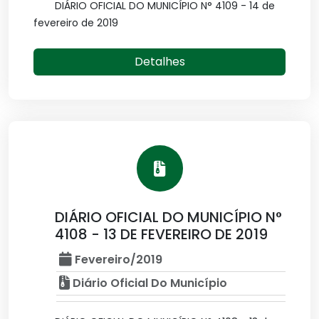
DIÁRIO OFICIAL DO MUNICÍPIO N° 4109 - 14 de
fevereiro de 2019
Detalhes
DIÁRIO OFICIAL DO MUNICÍPIO N°
4108 - 13 DE FEVEREIRO DE 2019
Fevereiro/2019
Diário Oficial Do Município