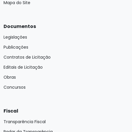
Mapa do Site
Documentos
Legislações
Publicações
Contratos de Licitação
Editais de Licitação
Obras
Concursos
Fiscal
Transparência Fiscal
Radar da Transparência