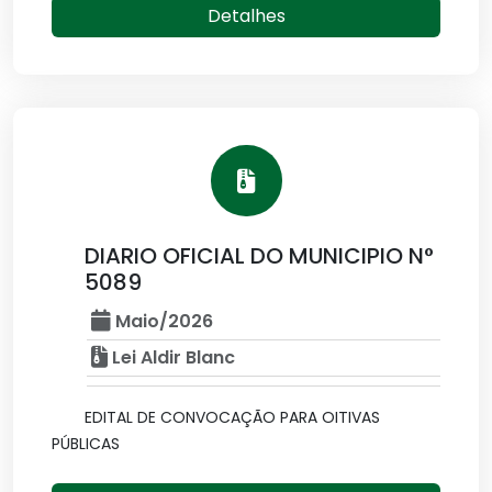
Detalhes
DIARIO OFICIAL DO MUNICIPIO N°
5089
Maio/2026
Lei Aldir Blanc
EDITAL DE CONVOCAÇÃO PARA OITIVAS
PÚBLICAS