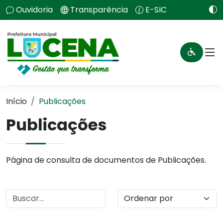
Ouvidoria
Transparência
E-SIC
Início
Publicações
Publicações
Página de consulta de documentos de Publicações.