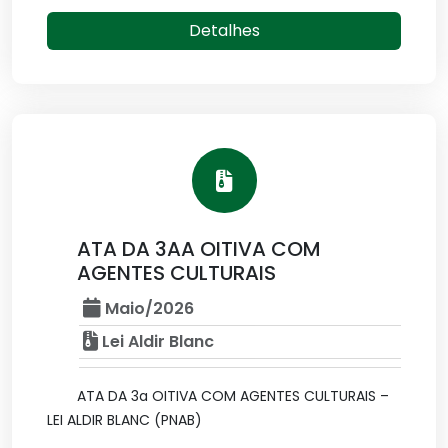
Detalhes
ATA DA 3AA OITIVA COM
AGENTES CULTURAIS
Maio/2026
Lei Aldir Blanc
ATA DA 3a OITIVA COM AGENTES CULTURAIS –
LEI ALDIR BLANC (PNAB)