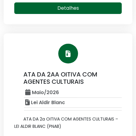
Detalhes
ATA DA 2AA OITIVA COM
AGENTES CULTURAIS
Maio/2026
Lei Aldir Blanc
ATA DA 2a OITIVA COM AGENTES CULTURAIS –
LEI ALDIR BLANC (PNAB)