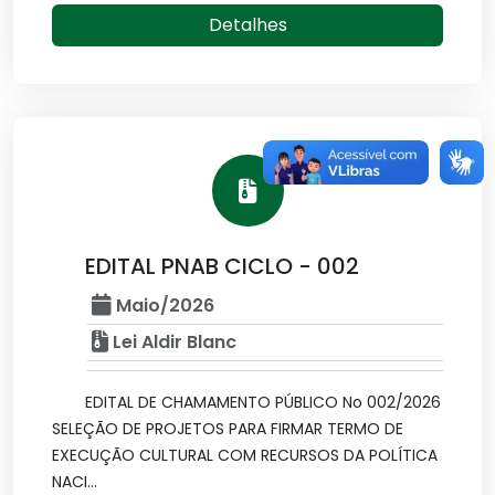
Detalhes
EDITAL PNAB CICLO - 002
Maio/2026
Lei Aldir Blanc
EDITAL DE CHAMAMENTO PÚBLICO No 002/2026
SELEÇÃO DE PROJETOS PARA FIRMAR TERMO DE
EXECUÇÃO CULTURAL COM RECURSOS DA POLÍTICA
NACI...