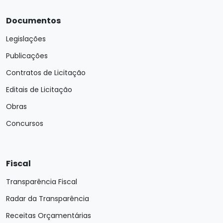
Documentos
Legislações
Publicações
Contratos de Licitação
Editais de Licitação
Obras
Concursos
Fiscal
Transparência Fiscal
Radar da Transparência
Receitas Orçamentárias