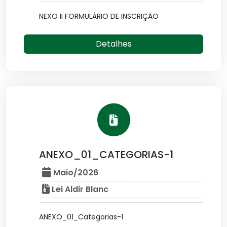
NEXO II FORMULÁRIO DE INSCRIÇÃO
Detalhes
ANEXO_01_CATEGORIAS-1
Maio/2026
Lei Aldir Blanc
ANEXO_01_Categorias-1