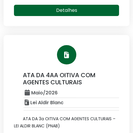
Detalhes
ATA DA 4AA OITIVA COM
AGENTES CULTURAIS
Maio/2026
Lei Aldir Blanc
ATA DA 3a OITIVA COM AGENTES CULTURAIS –
LEI ALDIR BLANC (PNAB)