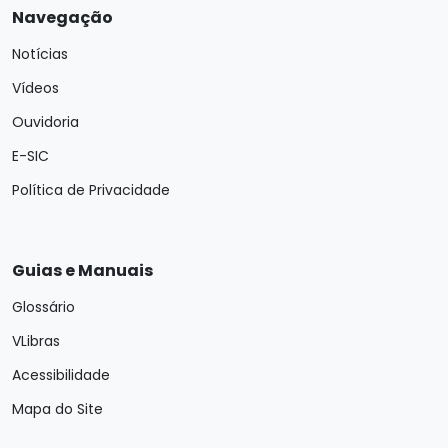
Navegação
Notícias
Vídeos
Ouvidoria
E-SIC
Política de Privacidade
Guias e Manuais
Glossário
VLibras
Acessibilidade
Mapa do Site