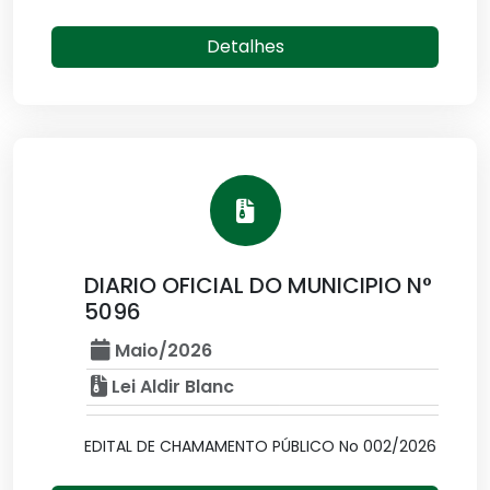
Detalhes
DIARIO OFICIAL DO MUNICIPIO N°
5096
Maio/2026
Lei Aldir Blanc
EDITAL DE CHAMAMENTO PÚBLICO No 002/2026