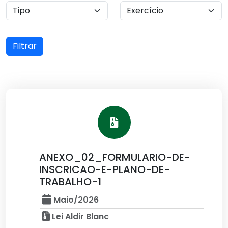
Filtrar
ANEXO_02_FORMULARIO-DE-
INSCRICAO-E-PLANO-DE-
TRABALHO-1
Maio/2026
Lei Aldir Blanc