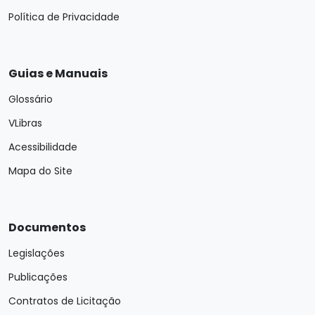
Política de Privacidade
Guias e Manuais
Glossário
VLibras
Acessibilidade
Mapa do Site
Documentos
Legislações
Publicações
Contratos de Licitação