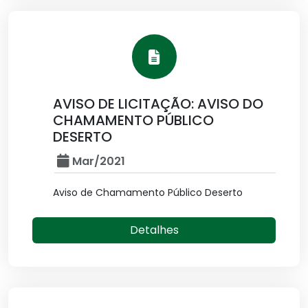
AVISO DE LICITAÇÃO: AVISO DO
CHAMAMENTO PÚBLICO
DESERTO
Mar/2021
Aviso de Chamamento Público Deserto
Detalhes