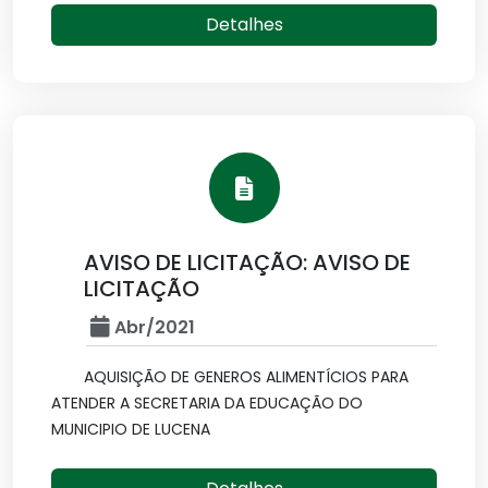
Detalhes
AVISO DE LICITAÇÃO: AVISO DE
LICITAÇÃO
Abr/2021
AQUISIÇÃO DE GENEROS ALIMENTÍCIOS PARA
ATENDER A SECRETARIA DA EDUCAÇÃO DO
MUNICIPIO DE LUCENA