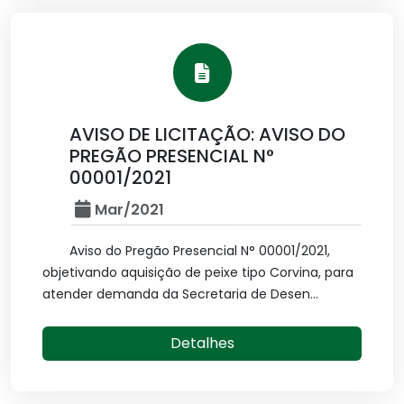
AVISO DE LICITAÇÃO: AVISO DO
PREGÃO PRESENCIAL N°
00001/2021
Mar/2021
Aviso do Pregão Presencial N° 00001/2021,
objetivando aquisição de peixe tipo Corvina, para
atender demanda da Secretaria de Desen...
Detalhes