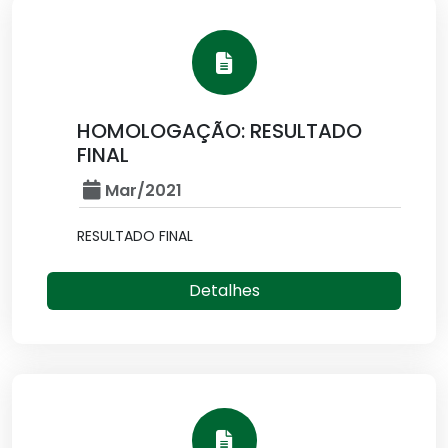
HOMOLOGAÇÃO: RESULTADO
FINAL
Mar/2021
RESULTADO FINAL
Detalhes