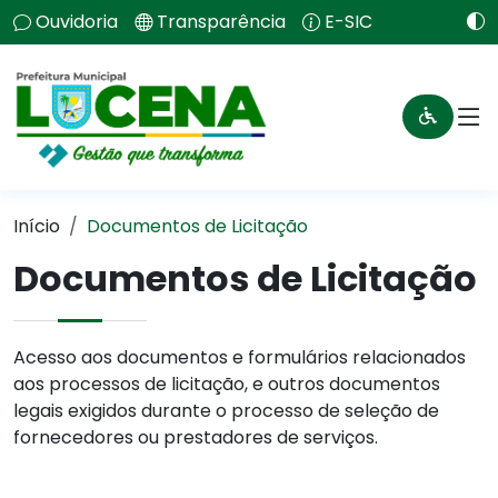
Ouvidoria
Transparência
E-SIC
Início
Documentos de Licitação
Documentos de Licitação
Acesso aos documentos e formulários relacionados
aos processos de licitação, e outros documentos
legais exigidos durante o processo de seleção de
fornecedores ou prestadores de serviços.