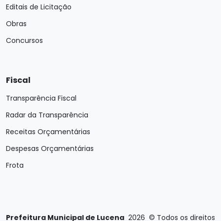
Editais de Licitação
Obras
Concursos
Fiscal
Transparência Fiscal
Radar da Transparência
Receitas Orçamentárias
Despesas Orçamentárias
Frota
Prefeitura Municipal de Lucena
2026
©
Todos os direitos