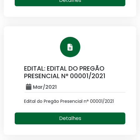
Detalhes
EDITAL: EDITAL DO PREGÃO
PRESENCIAL N° 00001/2021
Mar/2021
Edital do Pregão Presencial n° 00001/2021
Detalhes