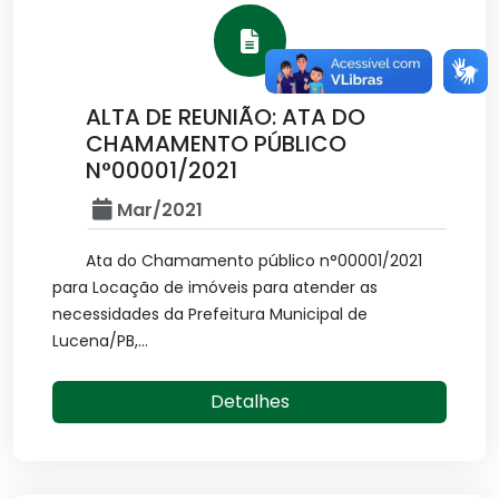
ALTA DE REUNIÃO: ATA DO
CHAMAMENTO PÚBLICO
N°00001/2021
Mar/2021
Ata do Chamamento público n°00001/2021
para Locação de imóveis para atender as
necessidades da Prefeitura Municipal de
Lucena/PB,...
Detalhes