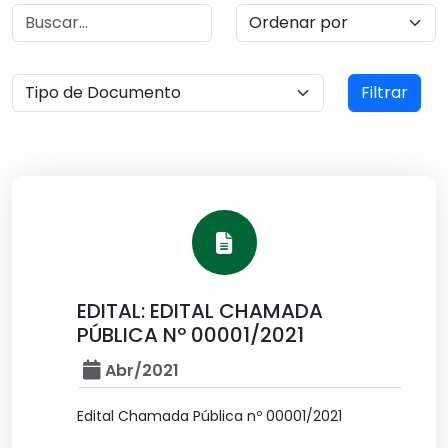
Filtrar
EDITAL: EDITAL CHAMADA
PÚBLICA Nº 00001/2021
Abr/2021
Edital Chamada Pública nº 00001/2021