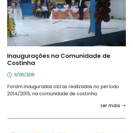
Inaugurações na Comunidade de
Costinha
11/06/2015
Foram inauguradas obras realizadas no período
2014/2015, na comunidade de costinha.
Ler mais