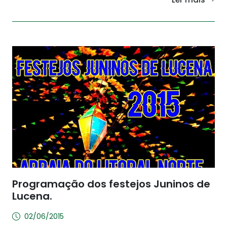
Programação dos festejos Juninos de
Lucena.
02/06/2015