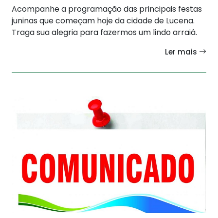
Acompanhe a programação das principais festas
juninas que começam hoje da cidade de Lucena.
Traga sua alegria para fazermos um lindo arraiá.
Ler mais