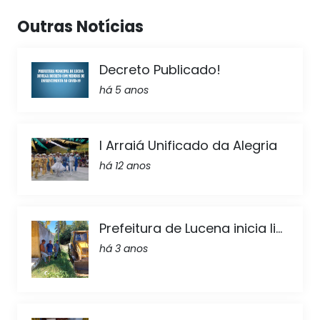
Outras Notícias
Decreto Publicado!
há 5 anos
I Arraiá Unificado da Alegria
há 12 anos
Prefeitura de Lucena inicia li...
há 3 anos