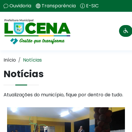
Ouvidoria
Transparência
E-SIC
Início
Notícias
Notícias
Atualizações do município, fique por dentro de tudo.