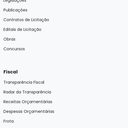
Legislações
Publicações
Contratos de Licitação
Editais de Licitação
Obras
Concursos
Fiscal
Transparência Fiscal
Radar da Transparência
Receitas Orçamentárias
Despesas Orçamentárias
Frota