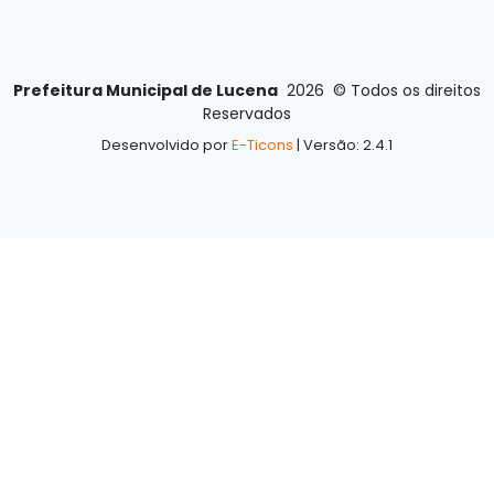
Prefeitura Municipal de Lucena
2026
©
Todos os direitos
Reservados
Desenvolvido por
E-Ticons
| Versão: 2.4.1