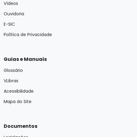
Vídeos
Ouvidoria
E-SIC
Política de Privacidade
Guias e Manuais
Glossário
VLibras
Acessibilidade
Mapa do Site
Documentos