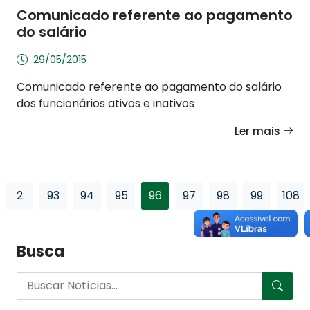
Comunicado referente ao pagamento
do salário
29/05/2015
Comunicado referente ao pagamento do salário
dos funcionários ativos e inativos
Ler mais
2
93
94
95
96
97
98
99
108
Busca