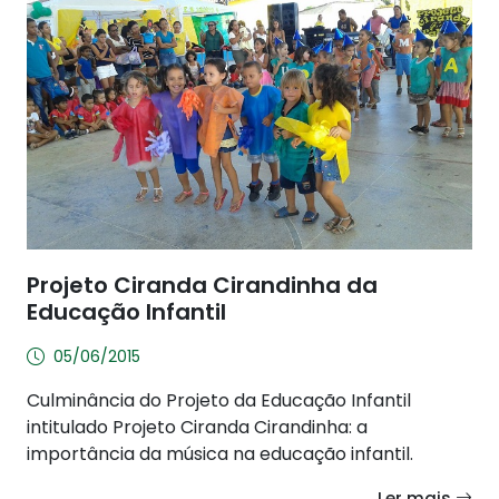
Projeto Ciranda Cirandinha da
Educação Infantil
05/06/2015
Culminância do Projeto da Educação Infantil
intitulado Projeto Ciranda Cirandinha: a
importância da música na educação infantil.
Ler mais