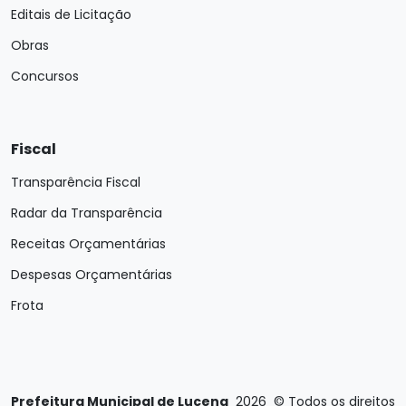
Editais de Licitação
Obras
Concursos
Fiscal
Transparência Fiscal
Radar da Transparência
Receitas Orçamentárias
Despesas Orçamentárias
Frota
Prefeitura Municipal de Lucena
2026
©
Todos os direitos