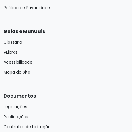
Política de Privacidade
Guias e Manuais
Glossário
VLibras
Acessibilidade
Mapa do Site
Documentos
Legislações
Publicações
Contratos de Licitação