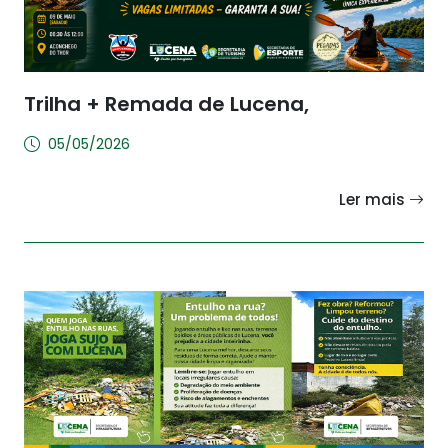
Trilha + Remada de Lucena,
05/05/2026
Ler mais