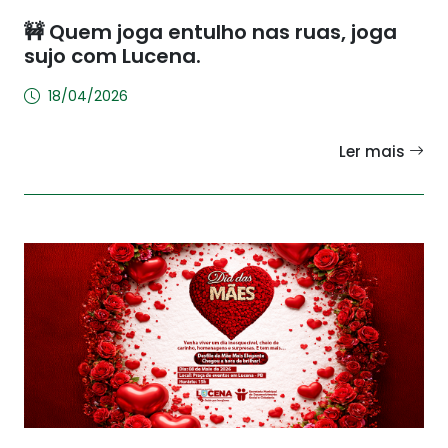
🚧 Quem joga entulho nas ruas, joga
sujo com Lucena.
18/04/2026
Ler mais