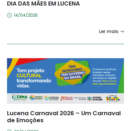
DIA DAS MÃES EM LUCENA
14/04/2026
Ler mais
Lucena Carnaval 2026 – Um Carnaval
de Emoções