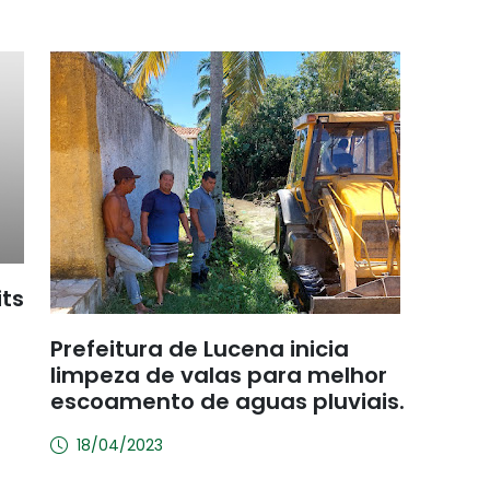
its
Prefeitura de Lucena inicia
limpeza de valas para melhor
escoamento de aguas pluviais.
18/04/2023