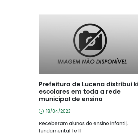
Prefeitura de Lucena distribui k
escolares em toda a rede
municipal de ensino
18/04/2023
Receberam alunos do ensino infantil,
fundamental I e II