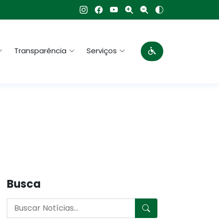
Transparência
Serviços
Busca