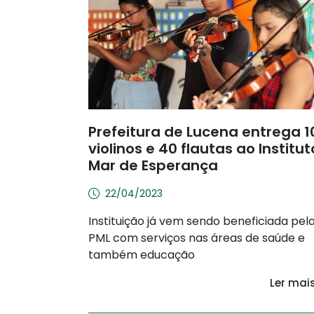
Prefeitura de Lucena entrega 1
violinos e 40 flautas ao Institut
Mar de Esperança
22/04/2023
Instituição já vem sendo beneficiada pel
PML com serviços nas áreas de saúde e
também educação
Ler mai